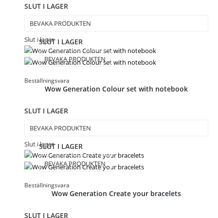
SLUT I LAGER
BEVAKA PRODUKTEN
Slut i lager
SLUT I LAGER
BEVAKA PRODUKTEN
Beställningsvara
Wow Generation Colour set with notebook
SLUT I LAGER
BEVAKA PRODUKTEN
Slut i lager
SLUT I LAGER
BEVAKA PRODUKTEN
Beställningsvara
Wow Generation Create your bracelets
SLUT I LAGER