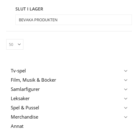
SLUT I LAGER
BEVAKA PRODUKTEN
Tv-spel
Film, Musik & Böcker
Samlarfigurer
Leksaker
Spel & Pussel
Merchandise
Annat