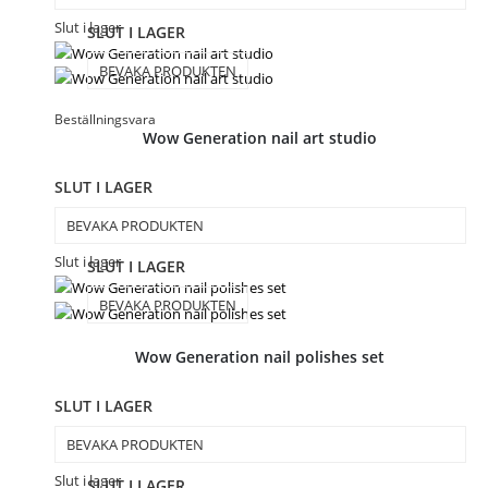
Slut i lager
SLUT I LAGER
BEVAKA PRODUKTEN
Beställningsvara
Wow Generation nail art studio
SLUT I LAGER
BEVAKA PRODUKTEN
Slut i lager
SLUT I LAGER
BEVAKA PRODUKTEN
Wow Generation nail polishes set
SLUT I LAGER
BEVAKA PRODUKTEN
Slut i lager
SLUT I LAGER