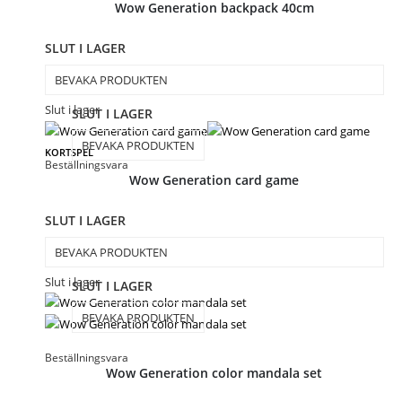
Wow Generation backpack 40cm
SLUT I LAGER
BEVAKA PRODUKTEN
Slut i lager
SLUT I LAGER
BEVAKA PRODUKTEN
KORTSPEL
Beställningsvara
Wow Generation card game
SLUT I LAGER
BEVAKA PRODUKTEN
Slut i lager
SLUT I LAGER
BEVAKA PRODUKTEN
Beställningsvara
Wow Generation color mandala set