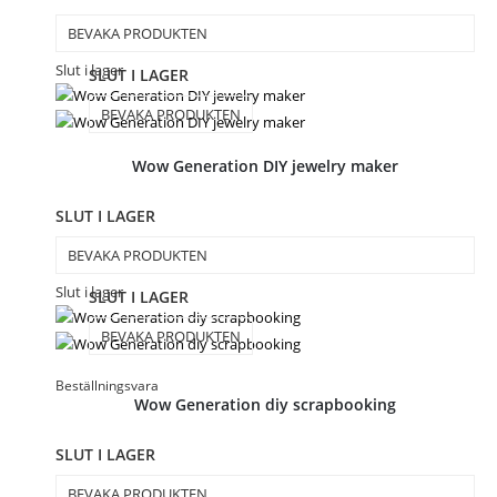
BEVAKA PRODUKTEN
Slut i lager
SLUT I LAGER
BEVAKA PRODUKTEN
Wow Generation DIY jewelry maker
SLUT I LAGER
BEVAKA PRODUKTEN
Slut i lager
SLUT I LAGER
BEVAKA PRODUKTEN
Beställningsvara
Wow Generation diy scrapbooking
SLUT I LAGER
BEVAKA PRODUKTEN