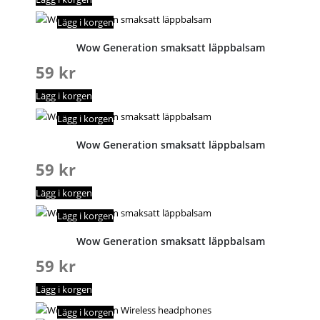
Lägg i korgen
Wow Generation smaksatt läppbalsam
59
kr
Lägg i korgen
Lägg i korgen
Wow Generation smaksatt läppbalsam
59
kr
Lägg i korgen
Lägg i korgen
Wow Generation smaksatt läppbalsam
59
kr
Lägg i korgen
Lägg i korgen