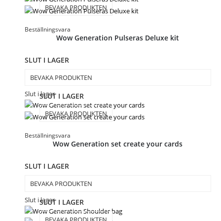
BEVAKA PRODUKTEN
Beställningsvara
Wow Generation Pulseras Deluxe kit
SLUT I LAGER
BEVAKA PRODUKTEN
Slut i lager
SLUT I LAGER
BEVAKA PRODUKTEN
Beställningsvara
Wow Generation set create your cards
SLUT I LAGER
BEVAKA PRODUKTEN
Slut i lager
SLUT I LAGER
BEVAKA PRODUKTEN