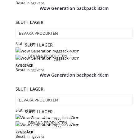
Beställningsvara
Wow Generation backpack 32cm
SLUT I LAGER
BEVAKA PRODUKTEN
Slut i lager
SLUT I LAGER
BEVAKA PRODUKTEN
RYGGSÄCK
Beställningsvara
Wow Generation backpack 40cm
SLUT I LAGER
BEVAKA PRODUKTEN
Slut i lager
SLUT I LAGER
BEVAKA PRODUKTEN
RYGGSÄCK
Beställningsvara