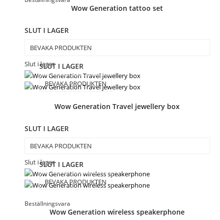
Wow Generation tattoo set
SLUT I LAGER
BEVAKA PRODUKTEN
Slut i lager
SLUT I LAGER
BEVAKA PRODUKTEN
Wow Generation Travel jewellery box
SLUT I LAGER
BEVAKA PRODUKTEN
Slut i lager
SLUT I LAGER
BEVAKA PRODUKTEN
Beställningsvara
Wow Generation wireless speakerphone