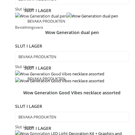
Slut i lager
SLUT I LAGER
BEVAKA PRODUKTEN
Beställningsvara
Wow Generation dual pen
SLUT I LAGER
BEVAKA PRODUKTEN
Slut i lager
SLUT I LAGER
BEVAKA PRODUKTEN
Wow Generation Good Vibes necklace assorted
SLUT I LAGER
BEVAKA PRODUKTEN
Slut i lager
SLUT I LAGER