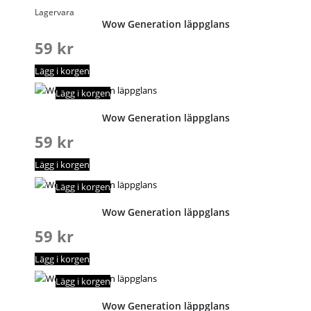
Lagervara
Wow Generation läppglans
59
kr
Lägg i korgen
Lägg i korgen
Wow Generation läppglans
59
kr
Lägg i korgen
Lägg i korgen
Wow Generation läppglans
59
kr
Lägg i korgen
Lägg i korgen
Wow Generation läppglans