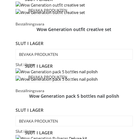
BEVAKA PRODUKTEN
Beställningsvara
Wow Generation outfit creative set
SLUT I LAGER
BEVAKA PRODUKTEN
Slut i lager
SLUT I LAGER
BEVAKA PRODUKTEN
Beställningsvara
Wow Generation pack 5 bottles nail polish
SLUT I LAGER
BEVAKA PRODUKTEN
Slut i lager
SLUT I LAGER