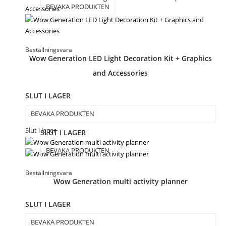
BEVAKA PRODUKTEN
Beställningsvara
Wow Generation LED Light Decoration Kit + Graphics
and Accessories
SLUT I LAGER
BEVAKA PRODUKTEN
Slut i lager
SLUT I LAGER
BEVAKA PRODUKTEN
Beställningsvara
Wow Generation multi activity planner
SLUT I LAGER
BEVAKA PRODUKTEN