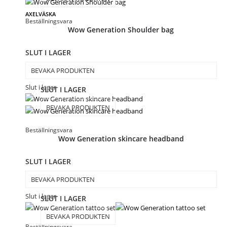
AXELVÄSKA
Beställningsvara
Wow Generation Shoulder bag
SLUT I LAGER
BEVAKA PRODUKTEN
Slut i lager
SLUT I LAGER
BEVAKA PRODUKTEN
Beställningsvara
Wow Generation skincare headband
SLUT I LAGER
BEVAKA PRODUKTEN
Slut i lager
SLUT I LAGER
BEVAKA PRODUKTEN
Beställningsvara