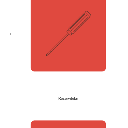
Reservdelar