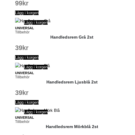
99
kr
Lägg i korgen
Lägg i korgen
UNIVERSAL
Tillbehör
Handledsrem Grå 2st
39
kr
Lägg i korgen
Lägg i korgen
UNIVERSAL
Tillbehör
Handledsrem Ljusblå 2st
39
kr
Lägg i korgen
Lägg i korgen
UNIVERSAL
Tillbehör
Handledsrem Mörkblå 2st