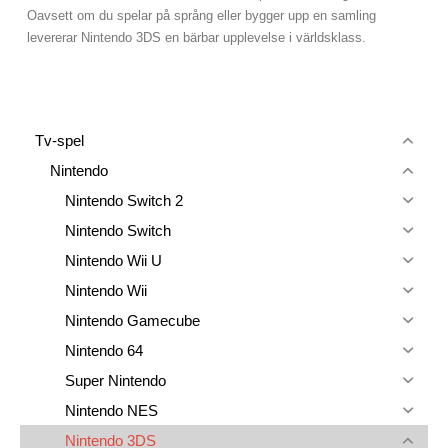
Oavsett om du spelar på språng eller bygger upp en samling
levererar Nintendo 3DS en bärbar upplevelse i världsklass.
Tv-spel
Nintendo
Nintendo Switch 2
Nintendo Switch
Nintendo Wii U
Nintendo Wii
Nintendo Gamecube
Nintendo 64
Super Nintendo
Nintendo NES
Nintendo 3DS