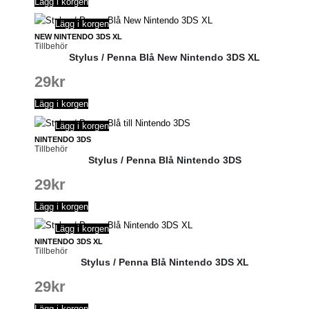
Lägg i korgen
Lägg i korgen
NEW NINTENDO 3DS XL
Tillbehör
Stylus / Penna Blå New Nintendo 3DS XL
29
kr
Lägg i korgen
Lägg i korgen
NINTENDO 3DS
Tillbehör
Stylus / Penna Blå Nintendo 3DS
29
kr
Lägg i korgen
Lägg i korgen
NINTENDO 3DS XL
Tillbehör
Stylus / Penna Blå Nintendo 3DS XL
29
kr
Lägg i korgen