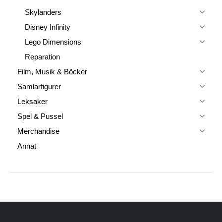
Skylanders
Disney Infinity
Lego Dimensions
Reparation
Film, Musik & Böcker
Samlarfigurer
Leksaker
Spel & Pussel
Merchandise
Annat