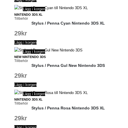
Lägg i korgen
NINTENDO 3DS XL
Tillbehör
Stylus / Penna Cyan Nintendo 3DS XL
29
kr
Lägg i korgen
Lägg i korgen
NEW NINTENDO 3DS
Tillbehör
Stylus / Penna Gul New Nintendo 3DS
29
kr
Lägg i korgen
Lägg i korgen
NINTENDO 3DS XL
Tillbehör
Stylus / Penna Rosa Nintendo 3DS XL
29
kr
Lägg i korgen