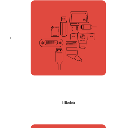
Tillbehör