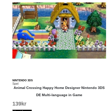
NINTENDO 3DS
Spel
Animal Crossing Happy Home Designer Nintendo 3DS
DE Multi-language in Game
139
kr