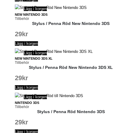
Lägg i korgen
NEW NINTENDO 3DS
Tillbehör
Stylus / Penna Röd New Nintendo 3DS
29
kr
Lägg i korgen
Lägg i korgen
NEW NINTENDO 3DS XL
Tillbehör
Stylus / Penna Röd New Nintendo 3DS XL
29
kr
Lägg i korgen
Lägg i korgen
NINTENDO 3DS
Tillbehör
Stylus / Penna Röd Nintendo 3DS
29
kr
Lägg i korgen