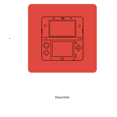
Basenhet