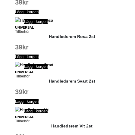
39
kr
Lägg i korgen
Lägg i korgen
UNIVERSAL
Tillbehör
Handledsrem Rosa 2st
39
kr
Lägg i korgen
Lägg i korgen
UNIVERSAL
Tillbehör
Handledsrem Svart 2st
39
kr
Lägg i korgen
Lägg i korgen
UNIVERSAL
Tillbehör
Handledsrem Vit 2st