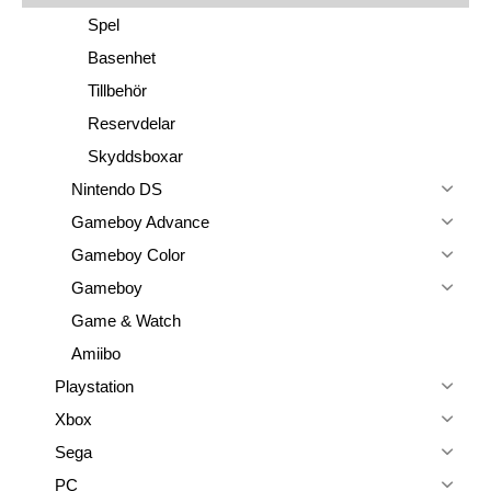
Spel
Basenhet
Tillbehör
Reservdelar
Skyddsboxar
Nintendo DS
Gameboy Advance
Gameboy Color
Gameboy
Game & Watch
Amiibo
Playstation
Xbox
Sega
PC