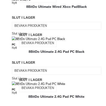
Nytt
8BitDo Ultimate Wired Xbox PadBlack
SLUT I LAGER
BEVAKA PRODUKTEN
Slut i lager
SLUT I LAGER
BEVAKA PRODUKTEN
PC
Nytt
8BitDo Ultimate 2.4G Pad PC Black
SLUT I LAGER
BEVAKA PRODUKTEN
Slut i lager
SLUT I LAGER
BEVAKA PRODUKTEN
PC
Nytt
8BitDo Ultimate 2.4G Pad PC White