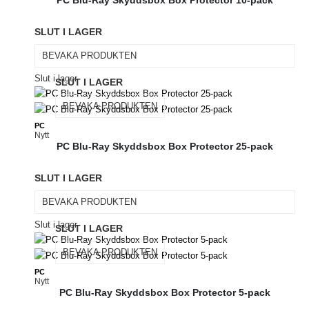
PC Blu-Ray Skyddsbox Box Protector 10-pack
SLUT I LAGER
BEVAKA PRODUKTEN
Slut i lager
SLUT I LAGER
BEVAKA PRODUKTEN
PC
Nytt
PC Blu-Ray Skyddsbox Box Protector 25-pack
SLUT I LAGER
BEVAKA PRODUKTEN
Slut i lager
SLUT I LAGER
BEVAKA PRODUKTEN
PC
Nytt
PC Blu-Ray Skyddsbox Box Protector 5-pack