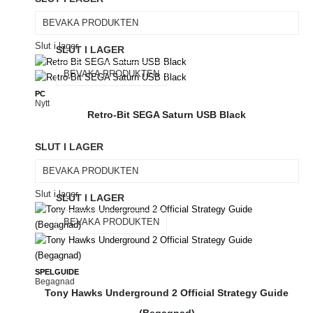
BEVAKA PRODUKTEN
Slut i lager
SLUT I LAGER
BEVAKA PRODUKTEN
PC
Nytt
Retro-Bit SEGA Saturn USB Black
SLUT I LAGER
BEVAKA PRODUKTEN
Slut i lager
SLUT I LAGER
BEVAKA PRODUKTEN
SPELGUIDE
Begagnad
Tony Hawks Underground 2 Official Strategy Guide