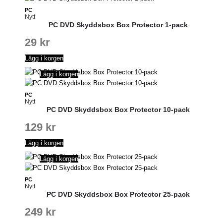
PC
Nytt
PC DVD Skyddsbox Box Protector 1-pack
29
kr
Lägg i korgen
Lägg i korgen
PC
Nytt
PC DVD Skyddsbox Box Protector 10-pack
129
kr
Lägg i korgen
Lägg i korgen
PC
Nytt
PC DVD Skyddsbox Box Protector 25-pack
249
kr