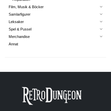
Film, Musik & Böcker
Samlarfigurer
Leksaker
Spel & Pussel
Merchandise
Annat