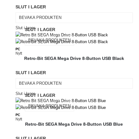
SLUT I LAGER
BEVAKA PRODUKTEN
Slut i lager
SLUT I LAGER
BEVAKA PRODUKTEN
PC
Nytt
Retro-Bit SEGA Mega Drive 8-Button USB Black
SLUT I LAGER
BEVAKA PRODUKTEN
Slut i lager
SLUT I LAGER
BEVAKA PRODUKTEN
PC
Nytt
Retro-Bit SEGA Mega Drive 8-Button USB Blue
SLUT I LAGER