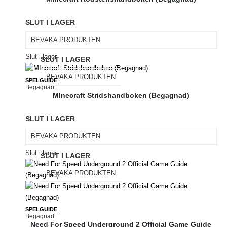
SLUT I LAGER
BEVAKA PRODUKTEN
Slut i lager
SLUT I LAGER
BEVAKA PRODUKTEN
SPELGUIDE
Begagnad
MInecraft Stridshandboken (Begagnad)
SLUT I LAGER
BEVAKA PRODUKTEN
Slut i lager
SLUT I LAGER
BEVAKA PRODUKTEN
SPELGUIDE
Begagnad
Need For Speed Underground 2 Official Game Guide