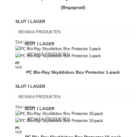
(Begagnad)
SLUT I LAGER
BEVAKA PRODUKTEN
Slut i lager
SLUT I LAGER
BEVAKA PRODUKTEN
PC
Nytt
PC Blu-Ray Skyddsbox Box Protector 1-pack
SLUT I LAGER
BEVAKA PRODUKTEN
Slut i lager
SLUT I LAGER
BEVAKA PRODUKTEN
PC
Nytt