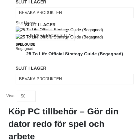
SLUT I LAGER
BEVAKA PRODUKTEN
Slut i lager
SLUT I LAGER
BEVAKA PRODUKTEN
SPELGUIDE
Begagnad
25 To Life Official Strategy Guide (Begagnad)
SLUT I LAGER
BEVAKA PRODUKTEN
Visa:
Köp PC tillbehör – Gör din
dator redo för spel och
arbete