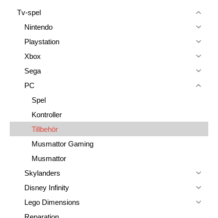
Tv-spel
Nintendo
Playstation
Xbox
Sega
PC
Spel
Kontroller
Tillbehör
Musmattor Gaming
Musmattor
Skylanders
Disney Infinity
Lego Dimensions
Reparation