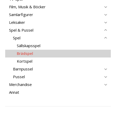
Film, Musik & Böcker
Samlarfigurer
Leksaker
Spel & Pussel
Spel
Sällskapsspel
Brädspel
Kortspel
Barnpussel
Pussel
Merchandise
Annat