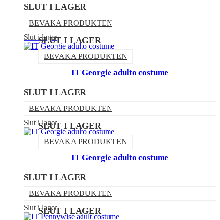
SLUT I LAGER
BEVAKA PRODUKTEN
Slut i lager
SLUT I LAGER
BEVAKA PRODUKTEN
IT Georgie adulto costume
SLUT I LAGER
BEVAKA PRODUKTEN
Slut i lager
SLUT I LAGER
BEVAKA PRODUKTEN
IT Georgie adulto costume
SLUT I LAGER
BEVAKA PRODUKTEN
Slut i lager
SLUT I LAGER