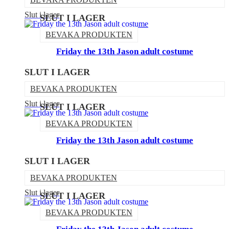
Slut i lager
SLUT I LAGER
BEVAKA PRODUKTEN
Friday the 13th Jason adult costume
SLUT I LAGER
BEVAKA PRODUKTEN
Slut i lager
SLUT I LAGER
BEVAKA PRODUKTEN
Friday the 13th Jason adult costume
SLUT I LAGER
BEVAKA PRODUKTEN
Slut i lager
SLUT I LAGER
BEVAKA PRODUKTEN