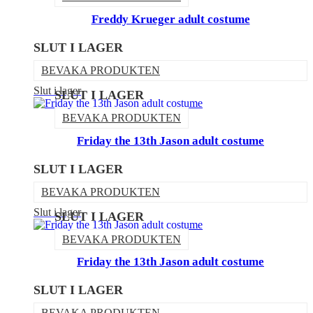
Freddy Krueger adult costume
SLUT I LAGER
BEVAKA PRODUKTEN
Slut i lager
SLUT I LAGER
BEVAKA PRODUKTEN
Friday the 13th Jason adult costume
SLUT I LAGER
BEVAKA PRODUKTEN
Slut i lager
SLUT I LAGER
BEVAKA PRODUKTEN
Friday the 13th Jason adult costume
SLUT I LAGER
BEVAKA PRODUKTEN