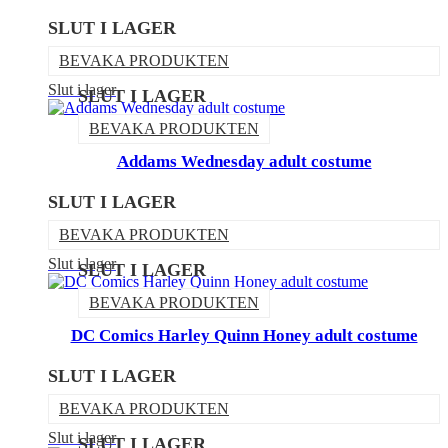
SLUT I LAGER
BEVAKA PRODUKTEN
Slut i lager
SLUT I LAGER
BEVAKA PRODUKTEN
Addams Wednesday adult costume
SLUT I LAGER
BEVAKA PRODUKTEN
Slut i lager
SLUT I LAGER
BEVAKA PRODUKTEN
DC Comics Harley Quinn Honey adult costume
SLUT I LAGER
BEVAKA PRODUKTEN
Slut i lager
SLUT I LAGER