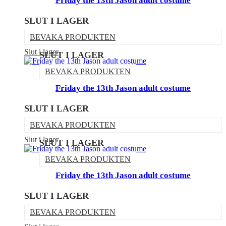
Friday the 13th Jason adult costume
SLUT I LAGER
BEVAKA PRODUKTEN
Slut i lager
SLUT I LAGER
BEVAKA PRODUKTEN
Friday the 13th Jason adult costume
SLUT I LAGER
BEVAKA PRODUKTEN
Slut i lager
SLUT I LAGER
BEVAKA PRODUKTEN
Friday the 13th Jason adult costume
SLUT I LAGER
BEVAKA PRODUKTEN