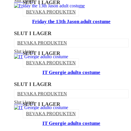
Slut i lager
SLUT I LAGER
BEVAKA PRODUKTEN
Friday the 13th Jason adult costume
SLUT I LAGER
BEVAKA PRODUKTEN
Slut i lager
SLUT I LAGER
BEVAKA PRODUKTEN
IT Georgie adulto costume
SLUT I LAGER
BEVAKA PRODUKTEN
Slut i lager
SLUT I LAGER
BEVAKA PRODUKTEN
IT Georgie adulto costume