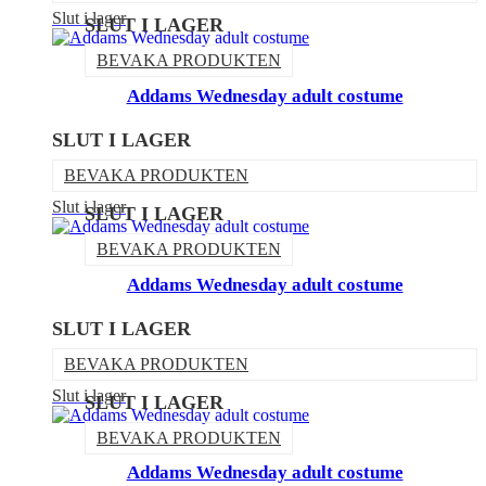
Slut i lager
SLUT I LAGER
BEVAKA PRODUKTEN
Addams Wednesday adult costume
SLUT I LAGER
BEVAKA PRODUKTEN
Slut i lager
SLUT I LAGER
BEVAKA PRODUKTEN
Addams Wednesday adult costume
SLUT I LAGER
BEVAKA PRODUKTEN
Slut i lager
SLUT I LAGER
BEVAKA PRODUKTEN
Addams Wednesday adult costume