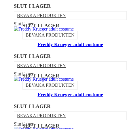
SLUT I LAGER
BEVAKA PRODUKTEN
Slut i lager
SLUT I LAGER
BEVAKA PRODUKTEN
Freddy Krueger adult costume
SLUT I LAGER
BEVAKA PRODUKTEN
Slut i lager
SLUT I LAGER
BEVAKA PRODUKTEN
Freddy Krueger adult costume
SLUT I LAGER
BEVAKA PRODUKTEN
Slut i lager
SLUT I LAGER