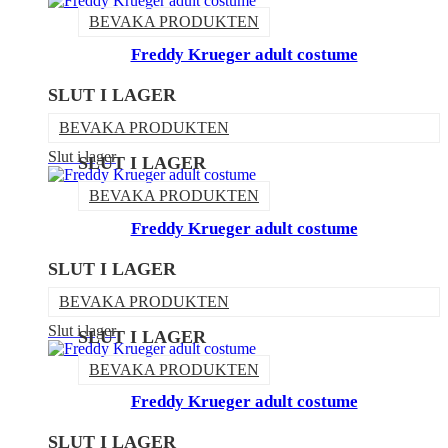
BEVAKA PRODUKTEN
Freddy Krueger adult costume
SLUT I LAGER
BEVAKA PRODUKTEN
Slut i lager
SLUT I LAGER
BEVAKA PRODUKTEN
Freddy Krueger adult costume
SLUT I LAGER
BEVAKA PRODUKTEN
Slut i lager
SLUT I LAGER
BEVAKA PRODUKTEN
Freddy Krueger adult costume
SLUT I LAGER