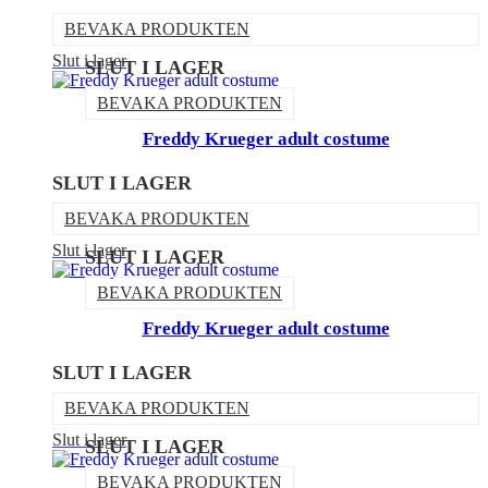
BEVAKA PRODUKTEN
Slut i lager
SLUT I LAGER
BEVAKA PRODUKTEN
Freddy Krueger adult costume
SLUT I LAGER
BEVAKA PRODUKTEN
Slut i lager
SLUT I LAGER
BEVAKA PRODUKTEN
Freddy Krueger adult costume
SLUT I LAGER
BEVAKA PRODUKTEN
Slut i lager
SLUT I LAGER
BEVAKA PRODUKTEN