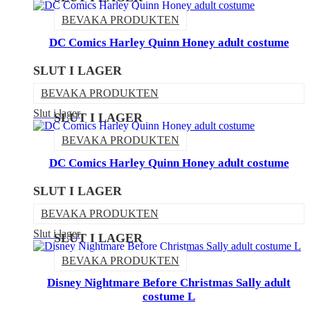
BEVAKA PRODUKTEN
DC Comics Harley Quinn Honey adult costume
SLUT I LAGER
BEVAKA PRODUKTEN
Slut i lager
SLUT I LAGER
BEVAKA PRODUKTEN
DC Comics Harley Quinn Honey adult costume
SLUT I LAGER
BEVAKA PRODUKTEN
Slut i lager
SLUT I LAGER
BEVAKA PRODUKTEN
Disney Nightmare Before Christmas Sally adult
costume L