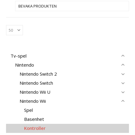
BEVAKA PRODUKTEN
Tv-spel
Nintendo
Nintendo Switch 2
Nintendo Switch
Nintendo Wii U
Nintendo Wii
Spel
Basenhet
Kontroller