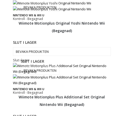
BEVAKA PRODUKTEN
NINTENDO WII & WII U
Kontroll - Begagnad
Wiimote Motionplus Original Yoshi Nintendo Wii
(Begagnad)
SLUT I LAGER
BEVAKA PRODUKTEN
Slut i lager
SLUT I LAGER
BEVAKA PRODUKTEN
NINTENDO WII & WII U
Kontroll - Begagnad
Wiimote Motionplus Plus Additional Set Original
Nintendo Wii (Begagnad)