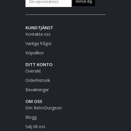
KUNDTJÄNST
Kontakta oss
Vanliga frågor
Köpvillkor
DITT KONTO
Översikt
Orderhistorik
Bevakningar
OM OSS
Om RetroDungeon
Blogg
Sälj till oss