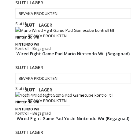
SLUT I LAGER
BEVAKA PRODUKTEN
Slut i lager
SLUT I LAGER
BEVAKA PRODUKTEN
NINTENDO WII
Kontroll - Begagnad
Wired Fight Game Pad Mario Nintendo Wii (Begagnad)
SLUT I LAGER
BEVAKA PRODUKTEN
Slut i lager
SLUT I LAGER
BEVAKA PRODUKTEN
NINTENDO WII
Kontroll - Begagnad
Wired Fight Game Pad Yoshi Nintendo Wii (Begagnad)
SLUT I LAGER