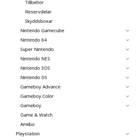
Tillbehör
Reservdelar
Skyddsboxar
Nintendo Gamecube
Nintendo 64
Super Nintendo
Nintendo NES
Nintendo 3DS
Nintendo DS
Gameboy Advance
Gameboy Color
Gameboy
Game & Watch
Amiibo
Playstation