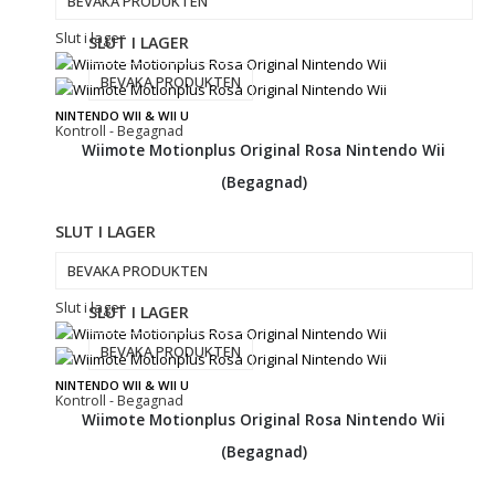
BEVAKA PRODUKTEN
Slut i lager
SLUT I LAGER
BEVAKA PRODUKTEN
NINTENDO WII & WII U
Kontroll - Begagnad
Wiimote Motionplus Original Rosa Nintendo Wii
(Begagnad)
SLUT I LAGER
BEVAKA PRODUKTEN
Slut i lager
SLUT I LAGER
BEVAKA PRODUKTEN
NINTENDO WII & WII U
Kontroll - Begagnad
Wiimote Motionplus Original Rosa Nintendo Wii
(Begagnad)