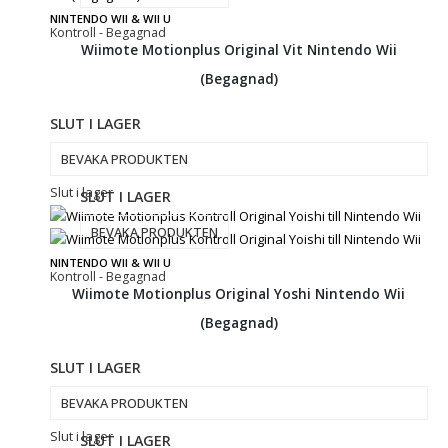
NINTENDO WII & WII U
Kontroll - Begagnad
Wiimote Motionplus Original Vit Nintendo Wii
(Begagnad)
SLUT I LAGER
BEVAKA PRODUKTEN
Slut i lager
SLUT I LAGER
BEVAKA PRODUKTEN
NINTENDO WII & WII U
Kontroll - Begagnad
Wiimote Motionplus Original Yoshi Nintendo Wii
(Begagnad)
SLUT I LAGER
BEVAKA PRODUKTEN
Slut i lager
SLUT I LAGER