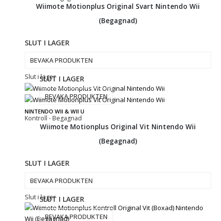
Wiimote Motionplus Original Svart Nintendo Wii
(Begagnad)
SLUT I LAGER
BEVAKA PRODUKTEN
Slut i lager
SLUT I LAGER
BEVAKA PRODUKTEN
NINTENDO WII & WII U
Kontroll - Begagnad
Wiimote Motionplus Original Vit Nintendo Wii
(Begagnad)
SLUT I LAGER
BEVAKA PRODUKTEN
Slut i lager
SLUT I LAGER
BEVAKA PRODUKTEN