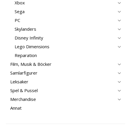
Xbox
Sega
PC
Skylanders
Disney Infinity
Lego Dimensions
Reparation
Film, Musik & Böcker
Samlarfigurer
Leksaker
Spel & Pussel
Merchandise
Annat