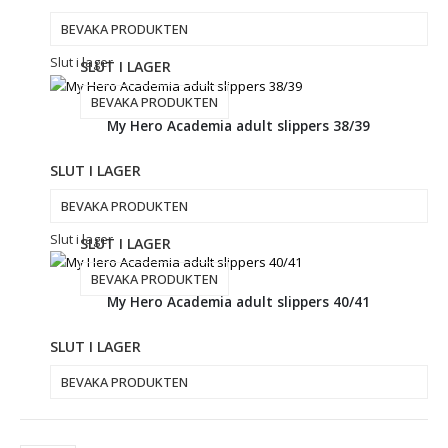
BEVAKA PRODUKTEN
Slut i lager
SLUT I LAGER
BEVAKA PRODUKTEN
My Hero Academia adult slippers 38/39
SLUT I LAGER
BEVAKA PRODUKTEN
Slut i lager
SLUT I LAGER
BEVAKA PRODUKTEN
My Hero Academia adult slippers 40/41
SLUT I LAGER
BEVAKA PRODUKTEN