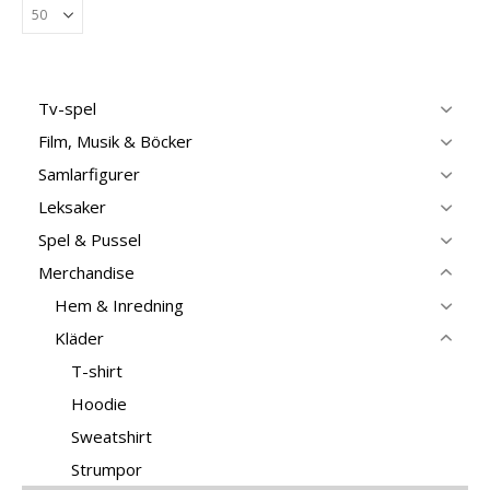
Tv-spel
Film, Musik & Böcker
Samlarfigurer
Leksaker
Spel & Pussel
Merchandise
Hem & Inredning
Kläder
T-shirt
Hoodie
Sweatshirt
Strumpor