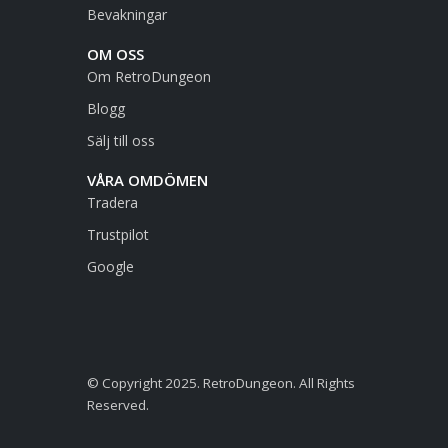
Bevakningar
OM OSS
Om RetroDungeon
Blogg
Sälj till oss
VÅRA OMDÖMEN
Tradera
Trustpilot
Google
© Copyright 2025. RetroDungeon. All Rights
Reserved.