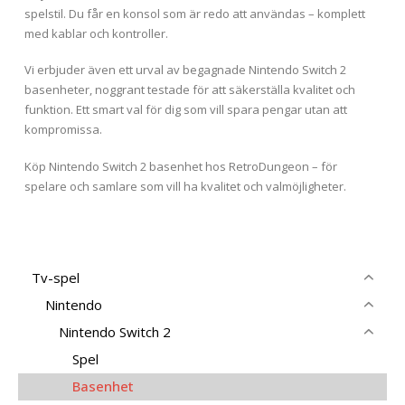
spelstil. Du får en konsol som är redo att användas – komplett
med kablar och kontroller.
Vi erbjuder även ett urval av begagnade Nintendo Switch 2
basenheter, noggrant testade för att säkerställa kvalitet och
funktion. Ett smart val för dig som vill spara pengar utan att
kompromissa.
Köp Nintendo Switch 2 basenhet hos RetroDungeon – för
spelare och samlare som vill ha kvalitet och valmöjligheter.
Tv-spel
Nintendo
Nintendo Switch 2
Spel
Basenhet