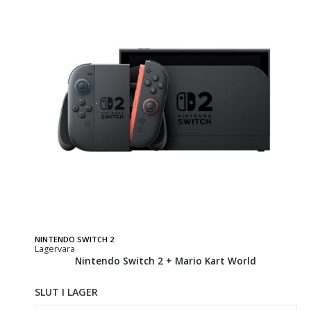
NINTENDO SWITCH 2
Lagervara
Nintendo Switch 2 + Mario Kart World
SLUT I LAGER