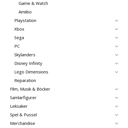
Game & Watch
Amiibo
Playstation
Xbox
Sega
PC
Skylanders
Disney Infinity
Lego Dimensions
Reparation
Film, Musik & Böcker
Samlarfigurer
Leksaker
Spel & Pussel
Merchandise