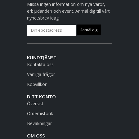
Missa ingen information om nya varor,
erbjudanden och event. Anmäl dig till vårt
nyhetsbrev idag.
KUNDTJÄNST
Kontakta oss
Vanliga frågor
Köpvillkor
DITT KONTO
Översikt
Orderhistorik
Bevakningar
OM OSS