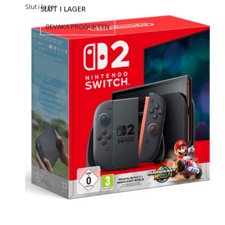
Slut i lager
SLUT I LAGER
BEVAKA PRODUKTEN