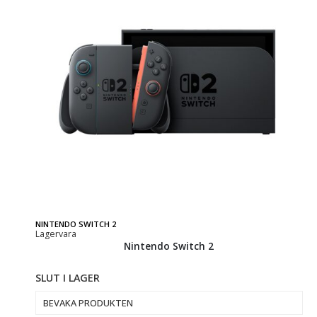
NINTENDO SWITCH 2
Lagervara
Nintendo Switch 2
SLUT I LAGER
BEVAKA PRODUKTEN