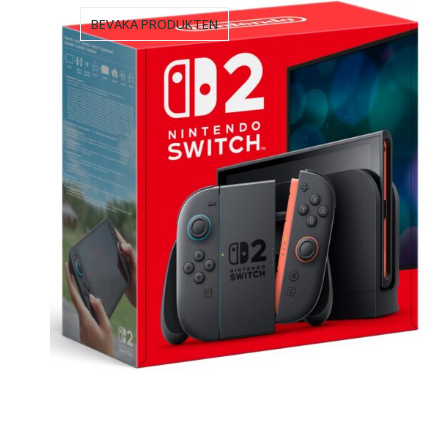
BEVAKA PRODUKTEN