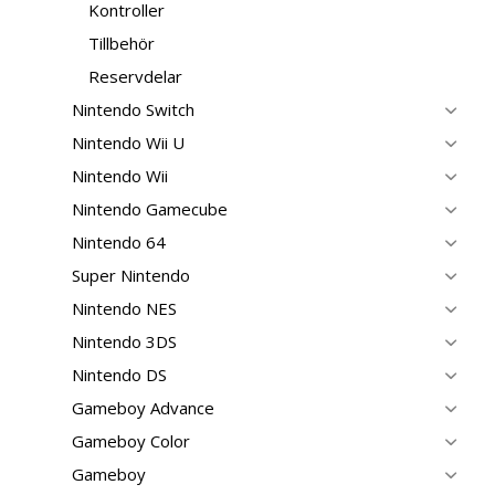
Kontroller
Tillbehör
Reservdelar
Nintendo Switch
Nintendo Wii U
Nintendo Wii
Nintendo Gamecube
Nintendo 64
Super Nintendo
Nintendo NES
Nintendo 3DS
Nintendo DS
Gameboy Advance
Gameboy Color
Gameboy