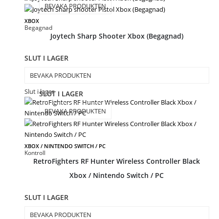
BEVAKA PRODUKTEN
XBOX
Begagnad
Joytech Sharp Shooter Xbox (Begagnad)
SLUT I LAGER
BEVAKA PRODUKTEN
Slut i lager
SLUT I LAGER
BEVAKA PRODUKTEN
XBOX / NINTENDO SWITCH / PC
Kontroll
RetroFighters RF Hunter Wireless Controller Black
Xbox / Nintendo Switch / PC
SLUT I LAGER
BEVAKA PRODUKTEN