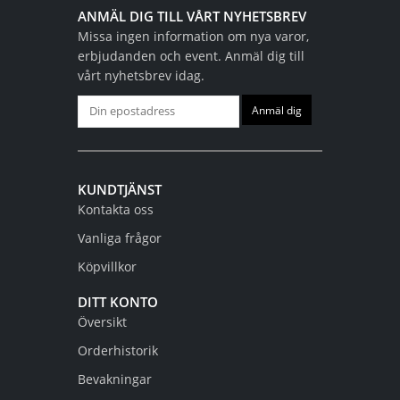
ANMÄL DIG TILL VÅRT NYHETSBREV
Missa ingen information om nya varor,
erbjudanden och event. Anmäl dig till
vårt nyhetsbrev idag.
KUNDTJÄNST
Kontakta oss
Vanliga frågor
Köpvillkor
DITT KONTO
Översikt
Orderhistorik
Bevakningar