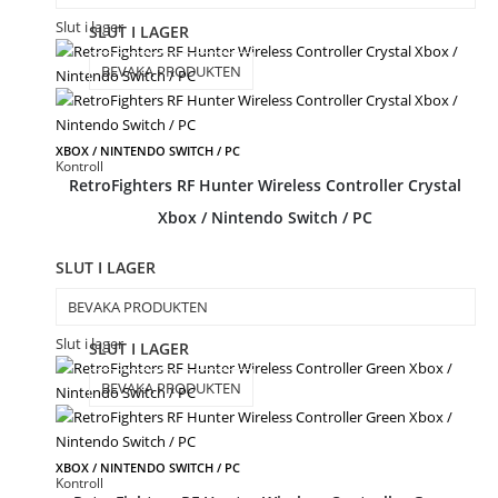
Slut i lager
SLUT I LAGER
BEVAKA PRODUKTEN
XBOX / NINTENDO SWITCH / PC
Kontroll
RetroFighters RF Hunter Wireless Controller Crystal
Xbox / Nintendo Switch / PC
SLUT I LAGER
BEVAKA PRODUKTEN
Slut i lager
SLUT I LAGER
BEVAKA PRODUKTEN
XBOX / NINTENDO SWITCH / PC
Kontroll