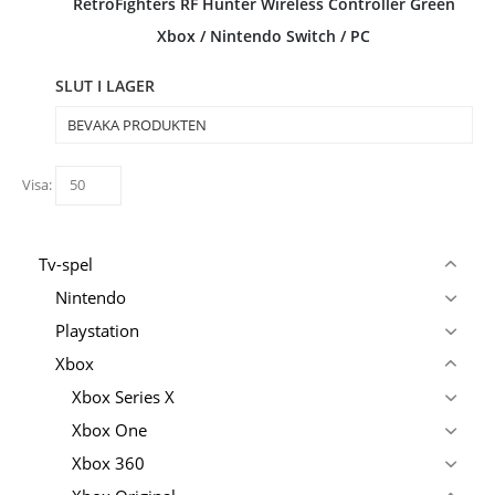
RetroFighters RF Hunter Wireless Controller Green
Xbox / Nintendo Switch / PC
SLUT I LAGER
BEVAKA PRODUKTEN
Visa:
Tv-spel
Nintendo
Playstation
Xbox
Xbox Series X
Xbox One
Xbox 360