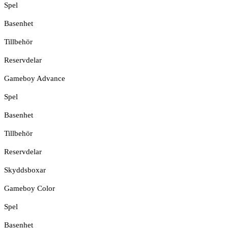
Spel
Basenhet
Tillbehör
Reservdelar
Gameboy Advance
Spel
Basenhet
Tillbehör
Reservdelar
Skyddsboxar
Gameboy Color
Spel
Basenhet