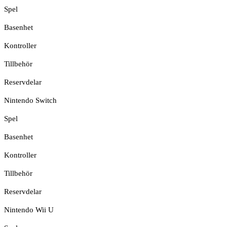
Spel
Basenhet
Kontroller
Tillbehör
Reservdelar
Nintendo Switch
Spel
Basenhet
Kontroller
Tillbehör
Reservdelar
Nintendo Wii U