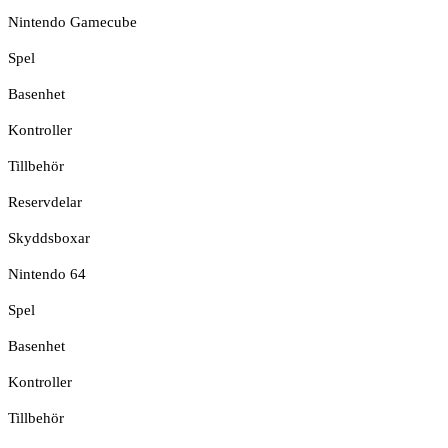
Nintendo Gamecube
Spel
Basenhet
Kontroller
Tillbehör
Reservdelar
Skyddsboxar
Nintendo 64
Spel
Basenhet
Kontroller
Tillbehör