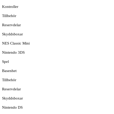
Kontroller
Tillbehör
Reservdelar
Skyddsboxar
NES Classic Mini
Nintendo 3DS
Spel
Basenhet
Tillbehör
Reservdelar
Skyddsboxar
Nintendo DS