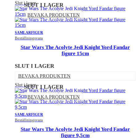
Slut i lager
SLUT I LAGER
BEVAKA PRODUKTEN
SAMLARFIGUR
Beställningsvara
Star Wars The Acolyte Jedi Knight Yord Fandar
figure 15cm
SLUT I LAGER
BEVAKA PRODUKTEN
Slut i lager
SLUT I LAGER
BEVAKA PRODUKTEN
SAMLARFIGUR
Beställningsvara
Star Wars The Acolyte Jedi Knight Yord Fandar
figure 9,5cm