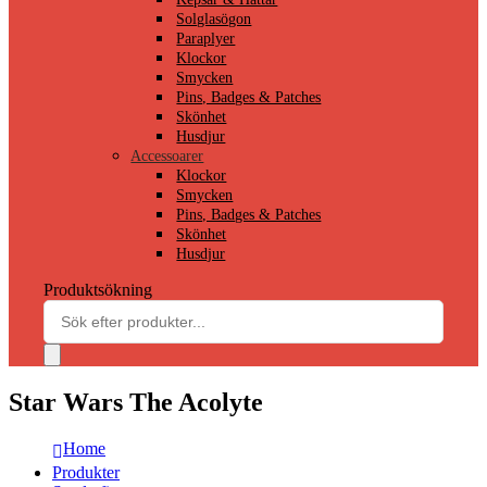
Solglasögon
Paraplyer
Klockor
Smycken
Pins, Badges & Patches
Skönhet
Husdjur
Accessoarer
Klockor
Smycken
Pins, Badges & Patches
Skönhet
Husdjur
Produktsökning
Star Wars The Acolyte
Home
Produkter