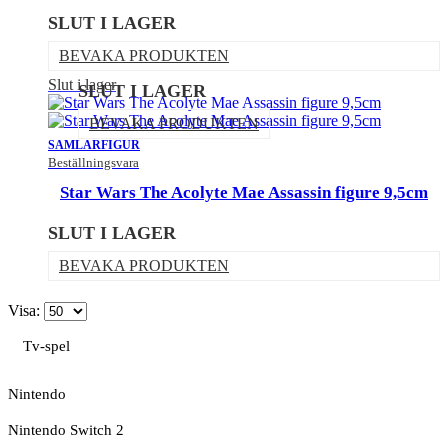
SLUT I LAGER
BEVAKA PRODUKTEN
Slut i lager
SLUT I LAGER
BEVAKA PRODUKTEN
SAMLARFIGUR
Beställningsvara
Star Wars The Acolyte Mae Assassin figure 9,5cm
SLUT I LAGER
BEVAKA PRODUKTEN
Visa:
Tv-spel
Nintendo
Nintendo Switch 2