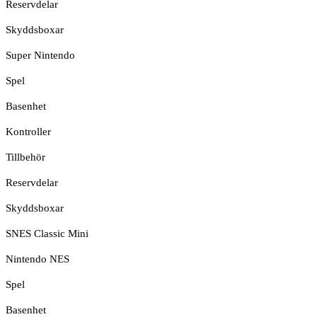
Reservdelar
Skyddsboxar
Super Nintendo
Spel
Basenhet
Kontroller
Tillbehör
Reservdelar
Skyddsboxar
SNES Classic Mini
Nintendo NES
Spel
Basenhet