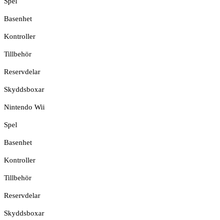
Spel
Basenhet
Kontroller
Tillbehör
Reservdelar
Skyddsboxar
Nintendo Wii
Spel
Basenhet
Kontroller
Tillbehör
Reservdelar
Skyddsboxar