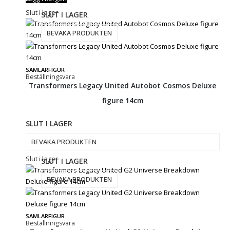
Slut i lager
SLUT I LAGER
BEVAKA PRODUKTEN
SAMLARFIGUR
Beställningsvara
Transformers Legacy United Autobot Cosmos Deluxe
figure 14cm
SLUT I LAGER
BEVAKA PRODUKTEN
Slut i lager
SLUT I LAGER
BEVAKA PRODUKTEN
SAMLARFIGUR
Beställningsvara