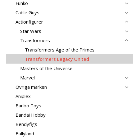
Funko
Cable Guys
Actionfigurer
Star Wars
Transformers
Transformers Age of the Primes
Transformers Legacy United
Masters of the Universe
Marvel
Övriga märken
Aniplex
Banbo Toys
Bandai Hobby
Bendyfigs
Bullyland