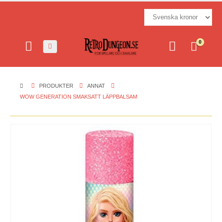
0
PRODUKTER
ANNAT
WOW GENERATION SMAKSATT LÄPPBALSAM