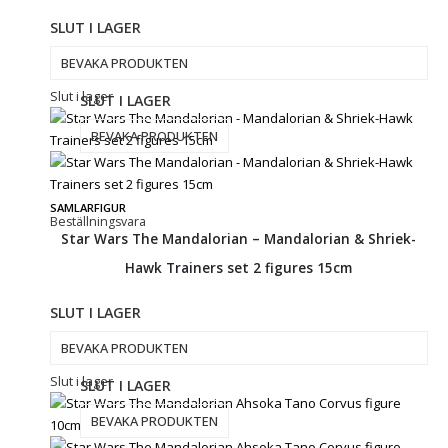
SLUT I LAGER
BEVAKA PRODUKTEN
Slut i lager
SLUT I LAGER
BEVAKA PRODUKTEN
SAMLARFIGUR
Beställningsvara
Star Wars The Mandalorian – Mandalorian & Shriek-
Hawk Trainers set 2 figures 15cm
SLUT I LAGER
BEVAKA PRODUKTEN
Slut i lager
SLUT I LAGER
BEVAKA PRODUKTEN