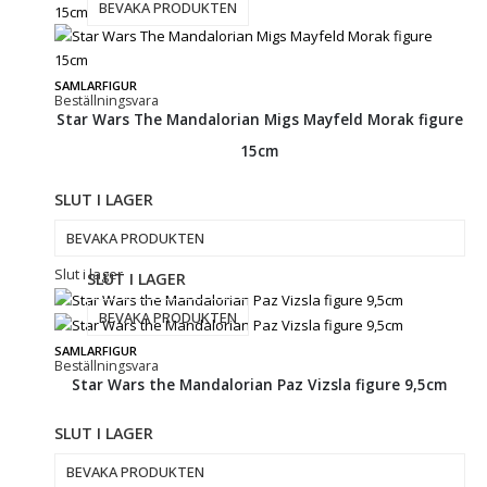
BEVAKA PRODUKTEN
SAMLARFIGUR
Beställningsvara
Star Wars The Mandalorian Migs Mayfeld Morak figure
15cm
SLUT I LAGER
BEVAKA PRODUKTEN
Slut i lager
SLUT I LAGER
BEVAKA PRODUKTEN
SAMLARFIGUR
Beställningsvara
Star Wars the Mandalorian Paz Vizsla figure 9,5cm
SLUT I LAGER
BEVAKA PRODUKTEN