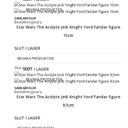
BEVAKA PRODUKTEN
SAMLARFIGUR
Beställningsvara
Star Wars The Acolyte Jedi Knight Yord Fandar figure
15cm
SLUT I LAGER
BEVAKA PRODUKTEN
Slut i lager
SLUT I LAGER
BEVAKA PRODUKTEN
SAMLARFIGUR
Beställningsvara
Star Wars The Acolyte Jedi Knight Yord Fandar figure
9,5cm
SLUT I LAGER