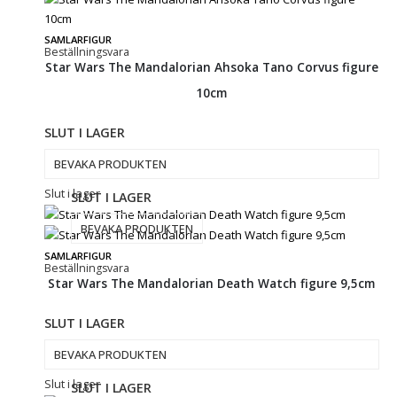
SAMLARFIGUR
Beställningsvara
Star Wars The Mandalorian Ahsoka Tano Corvus figure
10cm
SLUT I LAGER
BEVAKA PRODUKTEN
Slut i lager
SLUT I LAGER
BEVAKA PRODUKTEN
SAMLARFIGUR
Beställningsvara
Star Wars The Mandalorian Death Watch figure 9,5cm
SLUT I LAGER
BEVAKA PRODUKTEN
Slut i lager
SLUT I LAGER