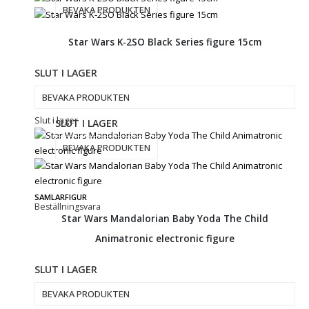
BEVAKA PRODUKTEN
Star Wars K-2SO Black Series figure 15cm
SLUT I LAGER
BEVAKA PRODUKTEN
Slut i lager
SLUT I LAGER
BEVAKA PRODUKTEN
SAMLARFIGUR
Beställningsvara
Star Wars Mandalorian Baby Yoda The Child
Animatronic electronic figure
SLUT I LAGER
BEVAKA PRODUKTEN