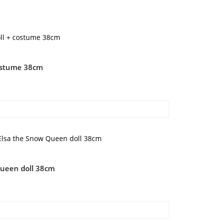
costume 38cm
Queen doll 38cm