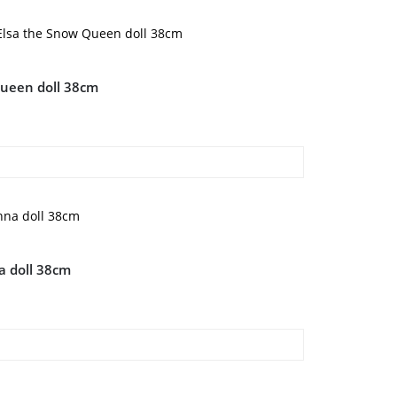
Queen doll 38cm
a doll 38cm