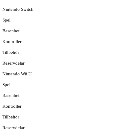
Nintendo Switch
Spel
Basenhet
Kontroller
Tillbehör
Reservdelar
Nintendo Wii U
Spel
Basenhet
Kontroller
Tillbehör
Reservdelar