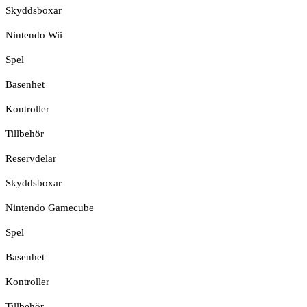
Skyddsboxar
Nintendo Wii
Spel
Basenhet
Kontroller
Tillbehör
Reservdelar
Skyddsboxar
Nintendo Gamecube
Spel
Basenhet
Kontroller
Tillbehör