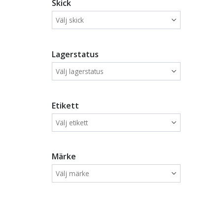
Skick
Lagerstatus
Etikett
Märke