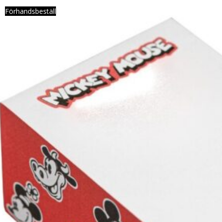
Förhandsbeställ