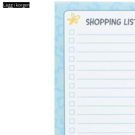
Lägg i korgen