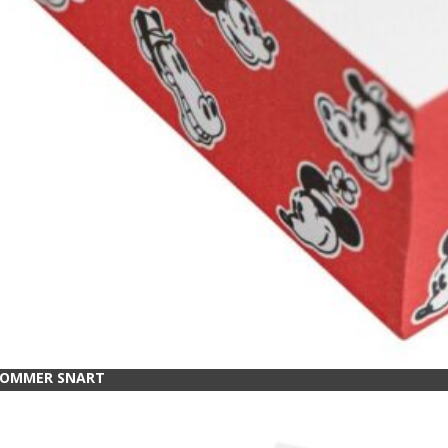
OMMER SNART