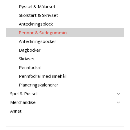
Pyssel & Målarset
Skolstart & Skrivset
Anteckningsblock
Pennor & Suddgummin
Anteckningsböcker
Dagböcker
Skrivset
Pennfodral
Pennfodral med innehåll
Planeringskalendrar
Spel & Pussel
Merchandise
Annat