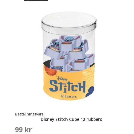
Beställningsvara
Disney Stitch Cube 12 rubbers
99
kr