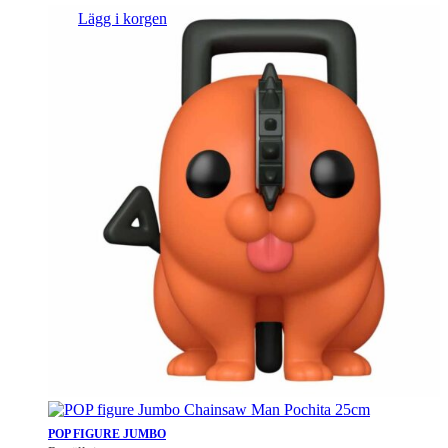
Lägg i korgen
POP FIGURE JUMBO