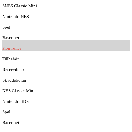
SNES Classic Mini
Nintendo NES
Spel
Basenhet
Kontroller
Tillbehör
Reservdelar
Skyddsboxar
NES Classic Mini
Nintendo 3DS
Spel
Basenhet