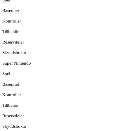
Spel
Basenhet
Kontroller
Tillbehör
Reservdelar
Skyddsboxar
Super Nintendo
Spel
Basenhet
Kontroller
Tillbehör
Reservdelar
Skyddsboxar