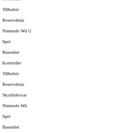
Tillbehör
Reservdelar
Nintendo Wii U
Spel
Basenhet
Kontroller
Tillbehör
Reservdelar
Skyddsboxar
Nintendo Wii
Spel
Basenhet