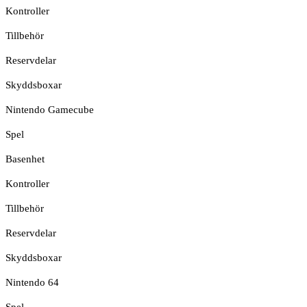
Kontroller
Tillbehör
Reservdelar
Skyddsboxar
Nintendo Gamecube
Spel
Basenhet
Kontroller
Tillbehör
Reservdelar
Skyddsboxar
Nintendo 64