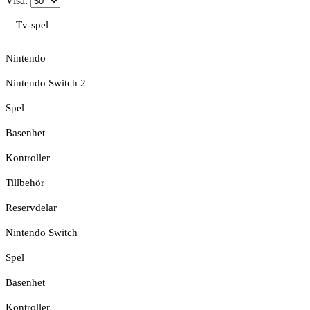
Visa:
Tv-spel
Nintendo
Nintendo Switch 2
Spel
Basenhet
Kontroller
Tillbehör
Reservdelar
Nintendo Switch
Spel
Basenhet
Kontroller