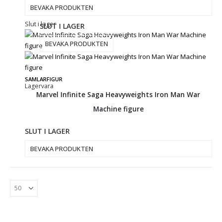
BEVAKA PRODUKTEN
Slut i lager
SLUT I LAGER
BEVAKA PRODUKTEN
SAMLARFIGUR
Lagervara
Marvel Infinite Saga Heavyweights Iron Man War
Machine figure
SLUT I LAGER
BEVAKA PRODUKTEN