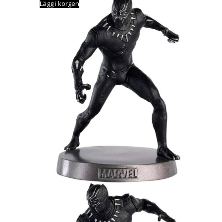
Lägg i korgen