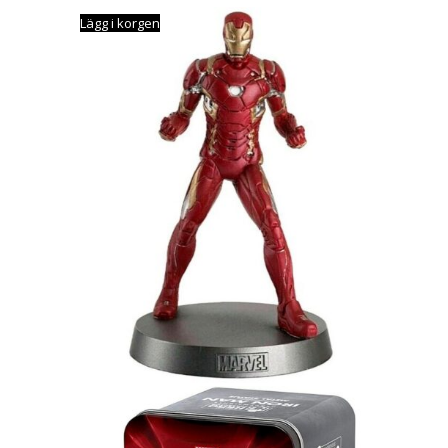
Lägg i korgen