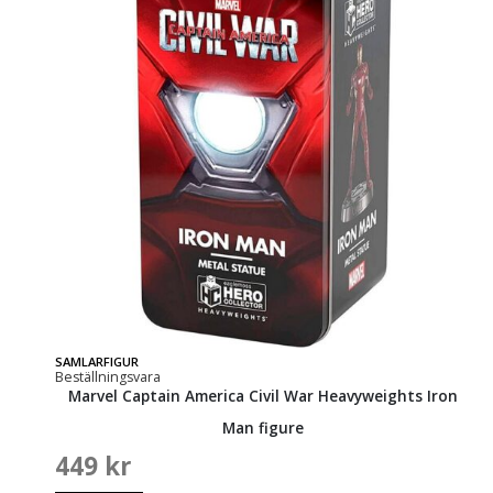
SAMLARFIGUR
Beställningsvara
Marvel Captain America Civil War Heavyweights Iron
Man figure
449
kr