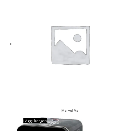
Marvel Vs
Lägg i korgen