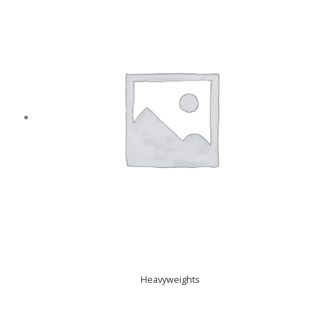
Heavyweights