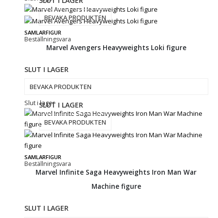
SLUT I LAGER
BEVAKA PRODUKTEN
SAMLARFIGUR
Beställningsvara
Marvel Avengers Heavyweights Loki figure
SLUT I LAGER
BEVAKA PRODUKTEN
Slut i lager
SLUT I LAGER
BEVAKA PRODUKTEN
SAMLARFIGUR
Beställningsvara
Marvel Infinite Saga Heavyweights Iron Man War
Machine figure
SLUT I LAGER