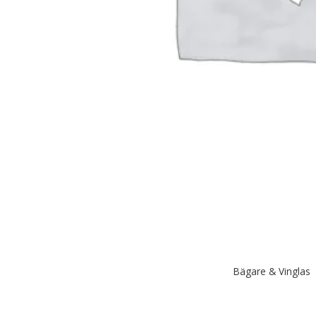
Bägare & Vinglas