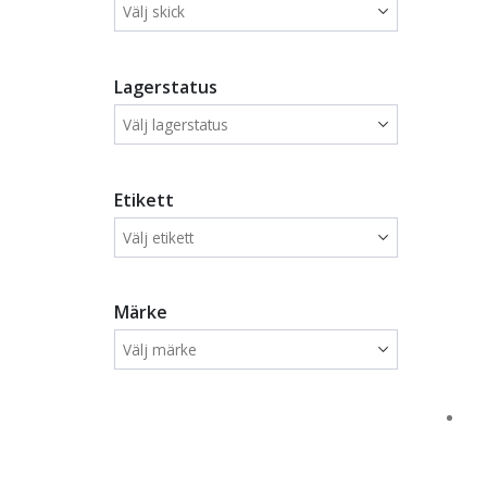
Lagerstatus
Etikett
Märke