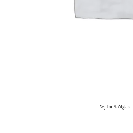
Sejdlar & Ölglas