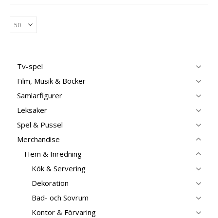
Tv-spel
Film, Musik & Böcker
Samlarfigurer
Leksaker
Spel & Pussel
Merchandise
Hem & Inredning
Kök & Servering
Dekoration
Bad- och Sovrum
Kontor & Förvaring