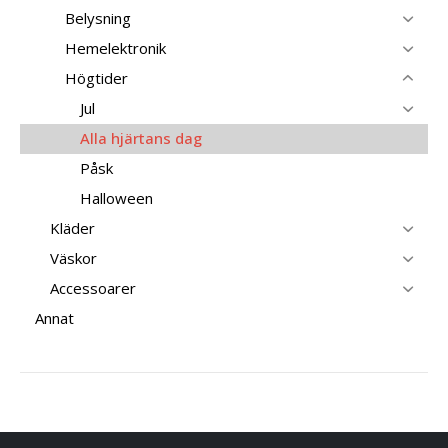
Belysning
Hemelektronik
Högtider
Jul
Alla hjärtans dag
Påsk
Halloween
Kläder
Väskor
Accessoarer
Annat