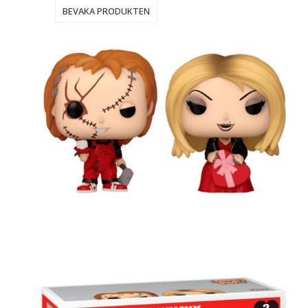
BEVAKA PRODUKTEN