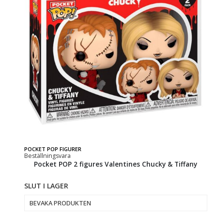
POCKET POP FIGURER
Beställningsvara
Pocket POP 2 figures Valentines Chucky & Tiffany
SLUT I LAGER
BEVAKA PRODUKTEN