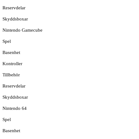
Reservdelar
Skyddsboxar
Nintendo Gamecube
Spel
Basenhet
Kontroller
Tillbehör
Reservdelar
Skyddsboxar
Nintendo 64
Spel
Basenhet