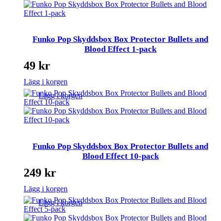
Funko Pop Skyddsbox Box Protector Bullets and
Blood Effect 1-pack
49
kr
Lägg i korgen
Lägg i korgen
Funko Pop Skyddsbox Box Protector Bullets and
Blood Effect 10-pack
249
kr
Lägg i korgen
Lägg i korgen