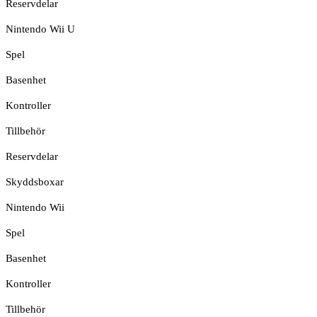
Reservdelar
Nintendo Wii U
Spel
Basenhet
Kontroller
Tillbehör
Reservdelar
Skyddsboxar
Nintendo Wii
Spel
Basenhet
Kontroller
Tillbehör