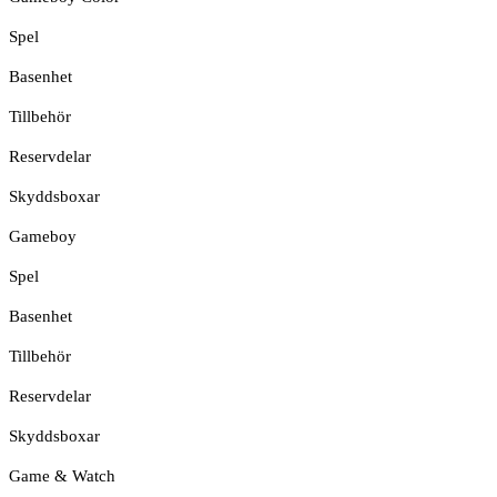
Spel
Basenhet
Tillbehör
Reservdelar
Skyddsboxar
Gameboy
Spel
Basenhet
Tillbehör
Reservdelar
Skyddsboxar
Game & Watch