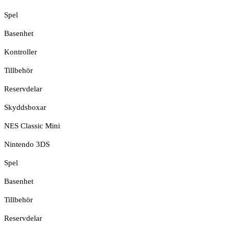
Spel
Basenhet
Kontroller
Tillbehör
Reservdelar
Skyddsboxar
NES Classic Mini
Nintendo 3DS
Spel
Basenhet
Tillbehör
Reservdelar