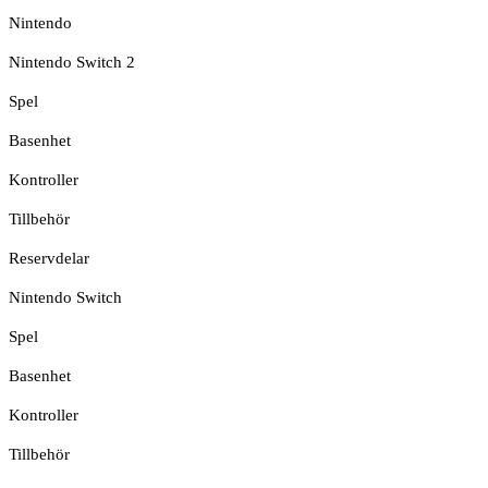
Nintendo
Nintendo Switch 2
Spel
Basenhet
Kontroller
Tillbehör
Reservdelar
Nintendo Switch
Spel
Basenhet
Kontroller
Tillbehör