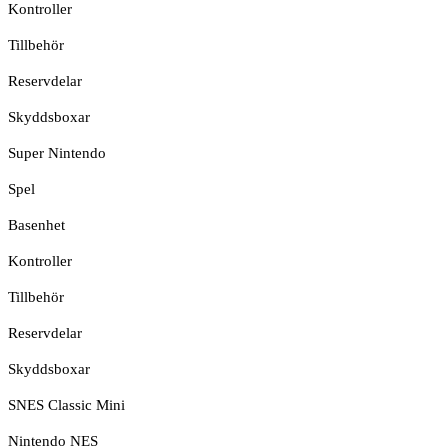
Kontroller
Tillbehör
Reservdelar
Skyddsboxar
Super Nintendo
Spel
Basenhet
Kontroller
Tillbehör
Reservdelar
Skyddsboxar
SNES Classic Mini
Nintendo NES