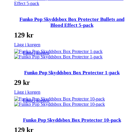
Funko Pop Skyddsbox Box Protector Bullets and
Blood Effect 5-pack
129
kr
Lägg i korgen
Lägg i korgen
Funko Pop Skyddsbox Box Protector 1-pack
29
kr
Lägg i korgen
Lägg i korgen
Funko Pop Skyddsbox Box Protector 10-pack
129
kr