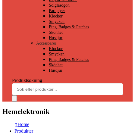
Solglasögon
Paraplyer
Klockor
Smycken
Pins, Badges & Patches
Skönhet
Husdjur
Accessoarer
Klockor
Smycken
Pins, Badges & Patches
Skönhet
Husdjur
Produktsökning
Hemelektronik
Home
Produkter