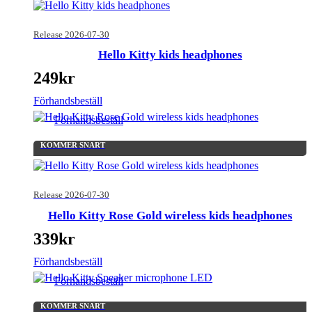
Release 2026-07-30
Hello Kitty kids headphones
249
kr
Förhandsbeställ
Förhandsbeställ
KOMMER SNART
Release 2026-07-30
Hello Kitty Rose Gold wireless kids headphones
339
kr
Förhandsbeställ
Förhandsbeställ
KOMMER SNART