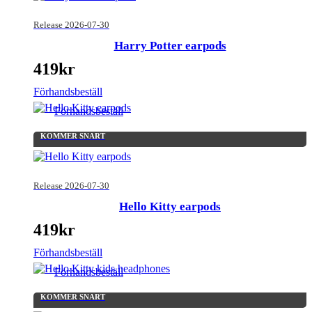
Release 2026-07-30
Harry Potter earpods
419
kr
Förhandsbeställ
Förhandsbeställ
KOMMER SNART
Release 2026-07-30
Hello Kitty earpods
419
kr
Förhandsbeställ
Förhandsbeställ
KOMMER SNART