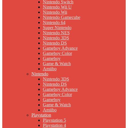
Nintendo Switch
Nintendo Wii U
Nintendo Wii
Nintendo Gamecube
Nintendo 64
Super Nintendo
Nintendo NES
Nintendo 3DS
Nintendo DS
Gameboy Advance
Gameboy Color
Gameboy
Game & Watch
Amiibo
Nintendo
Nintendo 3DS
Nintendo DS
Gameboy Advance
Gameboy Color
Gameboy
Game & Watch
Amiibo
Playstation
Playstation 5
Playstation 4