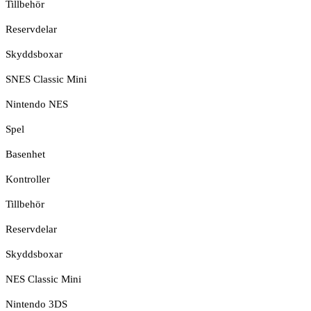
Tillbehör
Reservdelar
Skyddsboxar
SNES Classic Mini
Nintendo NES
Spel
Basenhet
Kontroller
Tillbehör
Reservdelar
Skyddsboxar
NES Classic Mini
Nintendo 3DS