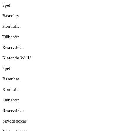
Spel
Basenhet
Kontroller
Tillbehör
Reservdelar
Nintendo Wii U
Spel
Basenhet
Kontroller
Tillbehör
Reservdelar
Skyddsboxar