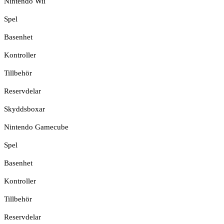
Nintendo Wii
Spel
Basenhet
Kontroller
Tillbehör
Reservdelar
Skyddsboxar
Nintendo Gamecube
Spel
Basenhet
Kontroller
Tillbehör
Reservdelar