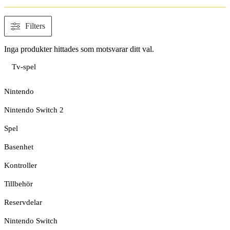
Filters
Inga produkter hittades som motsvarar ditt val.
Tv-spel
Nintendo
Nintendo Switch 2
Spel
Basenhet
Kontroller
Tillbehör
Reservdelar
Nintendo Switch