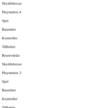
Skyddsboxar
Playstation 4
Spel
Basenhet
Kontroller
Tillbehör
Reservdelar
Skyddsboxar
Playstation 3
Spel
Basenhet
Kontroller
Tillbehör