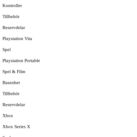
Kontroller
Tillbehör
Reservdelar
Playstation Vita
Spel
Playstation Portable
Spel & Film
Basenhet
Tillbehör
Reservdelar
Xbox
Xbox Series X