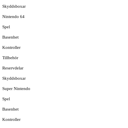
Skyddsboxar
Nintendo 64
Spel
Basenhet
Kontroller
Tillbehör
Reservdelar
Skyddsboxar
Super Nintendo
Spel
Basenhet
Kontroller