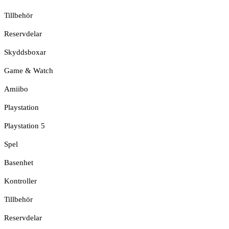
Tillbehör
Reservdelar
Skyddsboxar
Game & Watch
Amiibo
Playstation
Playstation 5
Spel
Basenhet
Kontroller
Tillbehör
Reservdelar