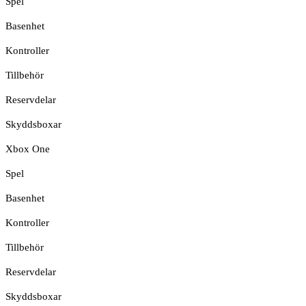
Spel
Basenhet
Kontroller
Tillbehör
Reservdelar
Skyddsboxar
Xbox One
Spel
Basenhet
Kontroller
Tillbehör
Reservdelar
Skyddsboxar