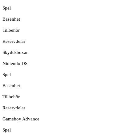
Spel
Basenhet
Tillbehör
Reservdelar
Skyddsboxar
Nintendo DS
Spel
Basenhet
Tillbehör
Reservdelar
Gameboy Advance
Spel