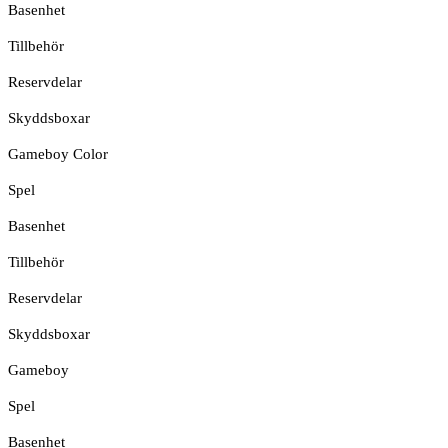
Basenhet
Tillbehör
Reservdelar
Skyddsboxar
Gameboy Color
Spel
Basenhet
Tillbehör
Reservdelar
Skyddsboxar
Gameboy
Spel
Basenhet