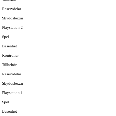
Reservdelar
Skyddsboxar
Playstation 2
Spel
Basenhet
Kontroller
Tillbehör
Reservdelar
Skyddsboxar
Playstation 1
Spel
Basenhet