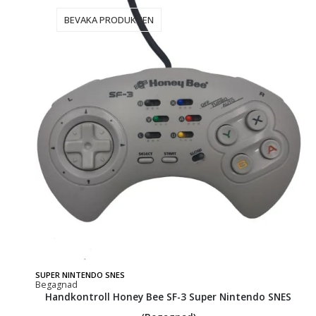
BEVAKA PRODUKTEN
SUPER NINTENDO SNES
Begagnad
Handkontroll Honey Bee SF-3 Super Nintendo SNES