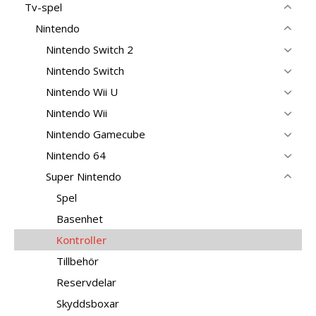
Tv-spel
Nintendo
Nintendo Switch 2
Nintendo Switch
Nintendo Wii U
Nintendo Wii
Nintendo Gamecube
Nintendo 64
Super Nintendo
Spel
Basenhet
Kontroller
Tillbehör
Reservdelar
Skyddsboxar