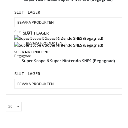
SLUT I LAGER
BEVAKA PRODUKTEN
Slut i lager
SLUT I LAGER
BEVAKA PRODUKTEN
SUPER NINTENDO SNES
Begagnad
Super Scope 6 Super Nintendo SNES (Begagnad)
SLUT I LAGER
BEVAKA PRODUKTEN