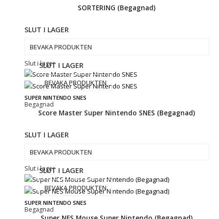
SORTERING (Begagnad)
SLUT I LAGER
BEVAKA PRODUKTEN
Slut i lager
SLUT I LAGER
BEVAKA PRODUKTEN
SUPER NINTENDO SNES
Begagnad
Score Master Super Nintendo SNES (Begagnad)
SLUT I LAGER
BEVAKA PRODUKTEN
Slut i lager
SLUT I LAGER
BEVAKA PRODUKTEN
SUPER NINTENDO SNES
Begagnad
Super NES Mouse Super Nintendo (Begagnad)