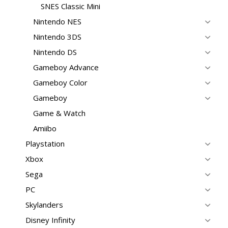
SNES Classic Mini
Nintendo NES
Nintendo 3DS
Nintendo DS
Gameboy Advance
Gameboy Color
Gameboy
Game & Watch
Amiibo
Playstation
Xbox
Sega
PC
Skylanders
Disney Infinity