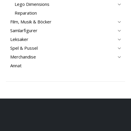
Lego Dimensions
Reparation
Film, Musik & Böcker
Samlarfigurer
Leksaker
Spel & Pussel
Merchandise
Annat