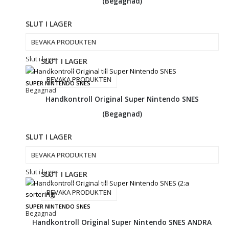
(Begagnad)
SLUT I LAGER
BEVAKA PRODUKTEN
Slut i lager
SLUT I LAGER
BEVAKA PRODUKTEN
SUPER NINTENDO SNES
Begagnad
Handkontroll Original Super Nintendo SNES
(Begagnad)
SLUT I LAGER
BEVAKA PRODUKTEN
Slut i lager
SLUT I LAGER
BEVAKA PRODUKTEN
SUPER NINTENDO SNES
Begagnad
Handkontroll Original Super Nintendo SNES ANDRA