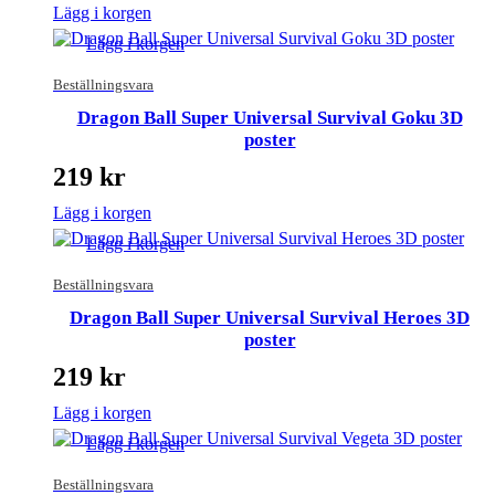
Lägg i korgen
Lägg i korgen
Beställningsvara
Dragon Ball Super Universal Survival Goku 3D
poster
219
kr
Lägg i korgen
Lägg i korgen
Beställningsvara
Dragon Ball Super Universal Survival Heroes 3D
poster
219
kr
Lägg i korgen
Lägg i korgen
Beställningsvara