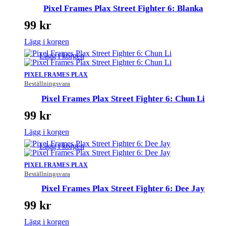
Pixel Frames Plax Street Fighter 6: Blanka
99
kr
Lägg i korgen
Lägg i korgen
PIXEL FRAMES PLAX
Beställningsvara
Pixel Frames Plax Street Fighter 6: Chun Li
99
kr
Lägg i korgen
Lägg i korgen
PIXEL FRAMES PLAX
Beställningsvara
Pixel Frames Plax Street Fighter 6: Dee Jay
99
kr
Lägg i korgen