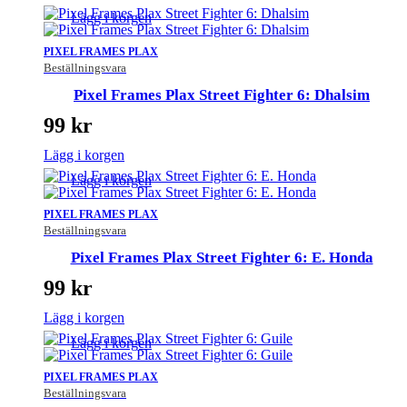
Lägg i korgen
PIXEL FRAMES PLAX
Beställningsvara
Pixel Frames Plax Street Fighter 6: Dhalsim
99
kr
Lägg i korgen
Lägg i korgen
PIXEL FRAMES PLAX
Beställningsvara
Pixel Frames Plax Street Fighter 6: E. Honda
99
kr
Lägg i korgen
Lägg i korgen
PIXEL FRAMES PLAX
Beställningsvara