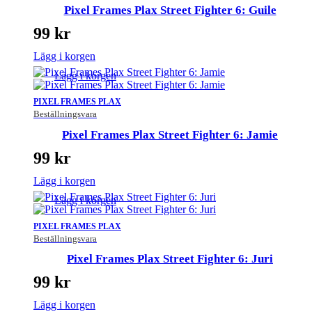
Pixel Frames Plax Street Fighter 6: Guile
99
kr
Lägg i korgen
Lägg i korgen
PIXEL FRAMES PLAX
Beställningsvara
Pixel Frames Plax Street Fighter 6: Jamie
99
kr
Lägg i korgen
Lägg i korgen
PIXEL FRAMES PLAX
Beställningsvara
Pixel Frames Plax Street Fighter 6: Juri
99
kr
Lägg i korgen