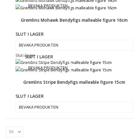
BEVAKA PRODUKTEN
Gremlins Mohawk Bendyfigs malleable figure 16cm
SLUT I LAGER
BEVAKA PRODUKTEN
Slut i lager
SLUT I LAGER
BEVAKA PRODUKTEN
Gremlins Stripe Bendyfigs malleable figure 15cm
SLUT I LAGER
BEVAKA PRODUKTEN