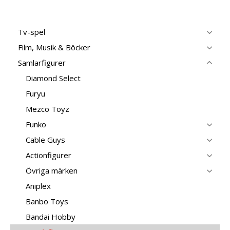
Tv-spel
Film, Musik & Böcker
Samlarfigurer
Diamond Select
Furyu
Mezco Toyz
Funko
Cable Guys
Actionfigurer
Övriga märken
Aniplex
Banbo Toys
Bandai Hobby