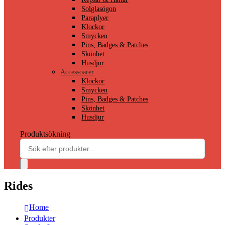
Solglasögon
Paraplyer
Klockor
Smycken
Pins, Badges & Patches
Skönhet
Husdjur
Accessoarer
Klockor
Smycken
Pins, Badges & Patches
Skönhet
Husdjur
Produktsökning
Rides
Home
Produkter