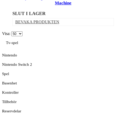
Machine
SLUT I LAGER
BEVAKA PRODUKTEN
Visa:
Tv-spel
Nintendo
Nintendo Switch 2
Spel
Basenhet
Kontroller
Tillbehör
Reservdelar