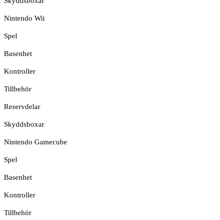
Skyddsboxar
Nintendo Wii
Spel
Basenhet
Kontroller
Tillbehör
Reservdelar
Skyddsboxar
Nintendo Gamecube
Spel
Basenhet
Kontroller
Tillbehör