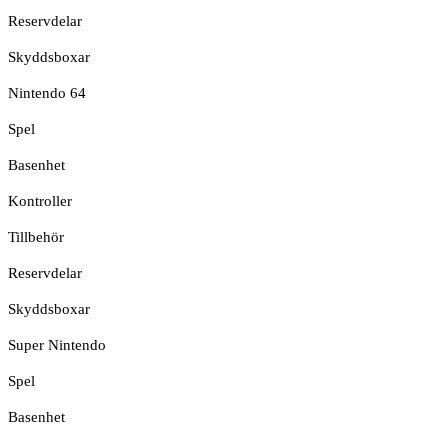
Reservdelar
Skyddsboxar
Nintendo 64
Spel
Basenhet
Kontroller
Tillbehör
Reservdelar
Skyddsboxar
Super Nintendo
Spel
Basenhet