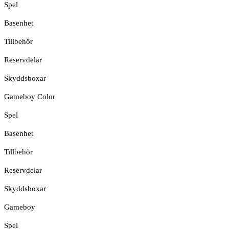
Spel
Basenhet
Tillbehör
Reservdelar
Skyddsboxar
Gameboy Color
Spel
Basenhet
Tillbehör
Reservdelar
Skyddsboxar
Gameboy
Spel