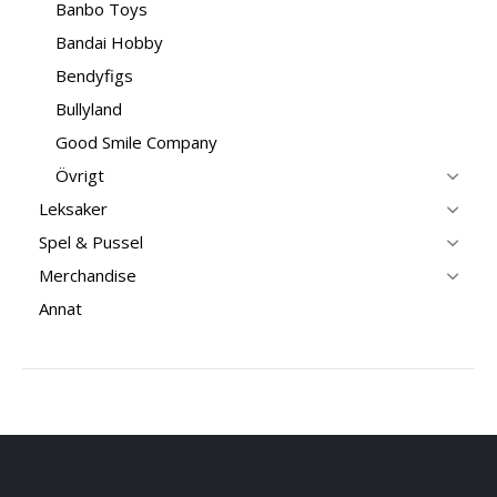
Banbo Toys
Bandai Hobby
Bendyfigs
Bullyland
Good Smile Company
Övrigt
Leksaker
Spel & Pussel
Merchandise
Annat