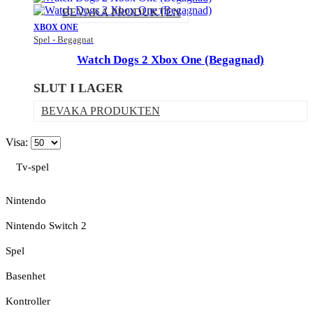
BEVAKA PRODUKTEN
XBOX ONE
Spel - Begagnat
Watch Dogs 2 Xbox One (Begagnad)
SLUT I LAGER
BEVAKA PRODUKTEN
Visa:
Tv-spel
Nintendo
Nintendo Switch 2
Spel
Basenhet
Kontroller