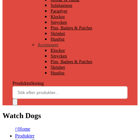
Solglasögon
Paraplyer
Klockor
Smycken
Pins, Badges & Patches
Skönhet
Husdjur
Accessoarer
Klockor
Smycken
Pins, Badges & Patches
Skönhet
Husdjur
Produktsökning
Watch Dogs
Home
Produkter