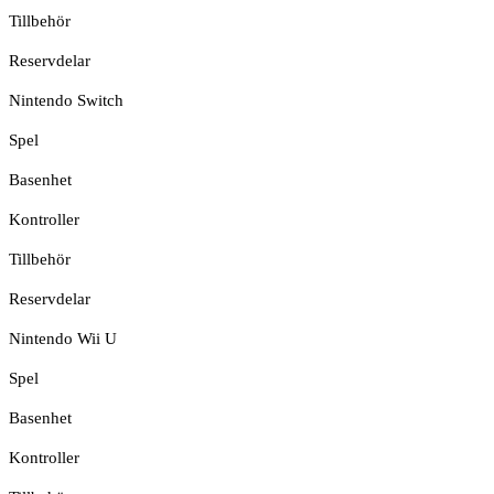
Tillbehör
Reservdelar
Nintendo Switch
Spel
Basenhet
Kontroller
Tillbehör
Reservdelar
Nintendo Wii U
Spel
Basenhet
Kontroller