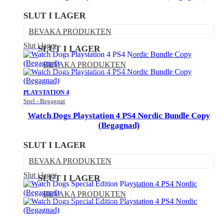
SLUT I LAGER
BEVAKA PRODUKTEN
Slut i lager
SLUT I LAGER
BEVAKA PRODUKTEN
PLAYSTATION 4
Spel - Begagnat
Watch Dogs Playstation 4 PS4 Nordic Bundle Copy
(Begagnad)
SLUT I LAGER
BEVAKA PRODUKTEN
Slut i lager
SLUT I LAGER
BEVAKA PRODUKTEN