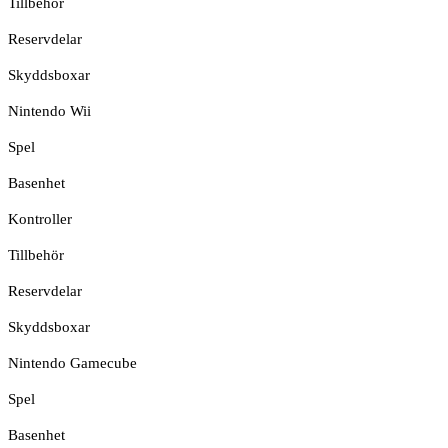
Tillbehör
Reservdelar
Skyddsboxar
Nintendo Wii
Spel
Basenhet
Kontroller
Tillbehör
Reservdelar
Skyddsboxar
Nintendo Gamecube
Spel
Basenhet