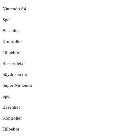
Nintendo 64
Spel
Basenhet
Kontroller
Tillbehör
Reservdelar
Skyddsboxar
Super Nintendo
Spel
Basenhet
Kontroller
Tillbehör