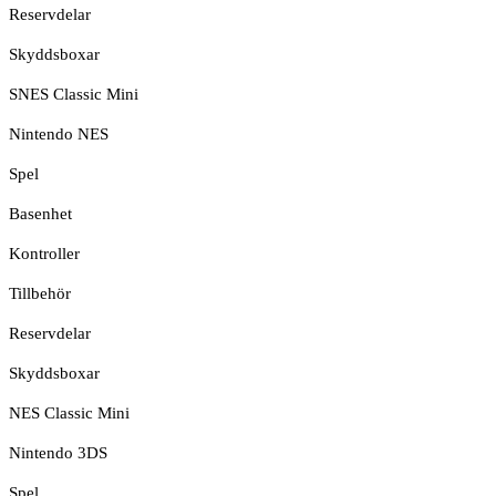
Reservdelar
Skyddsboxar
SNES Classic Mini
Nintendo NES
Spel
Basenhet
Kontroller
Tillbehör
Reservdelar
Skyddsboxar
NES Classic Mini
Nintendo 3DS
Spel