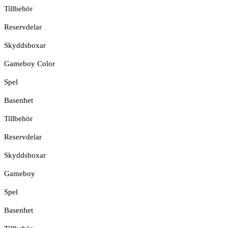
Tillbehör
Reservdelar
Skyddsboxar
Gameboy Color
Spel
Basenhet
Tillbehör
Reservdelar
Skyddsboxar
Gameboy
Spel
Basenhet