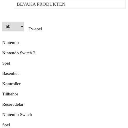
BEVAKA PRODUKTEN
Tv-spel
Nintendo
Nintendo Switch 2
Spel
Basenhet
Kontroller
Tillbehör
Reservdelar
Nintendo Switch
Spel