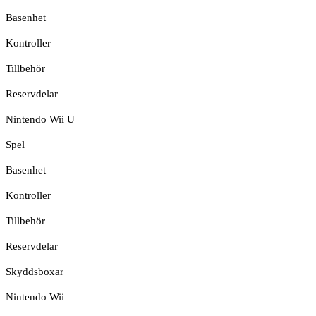
Basenhet
Kontroller
Tillbehör
Reservdelar
Nintendo Wii U
Spel
Basenhet
Kontroller
Tillbehör
Reservdelar
Skyddsboxar
Nintendo Wii