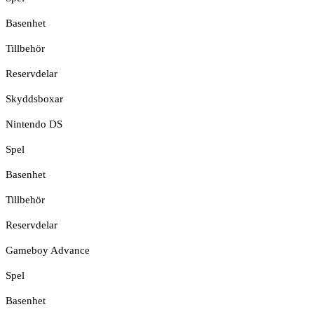
Basenhet
Tillbehör
Reservdelar
Skyddsboxar
Nintendo DS
Spel
Basenhet
Tillbehör
Reservdelar
Gameboy Advance
Spel
Basenhet