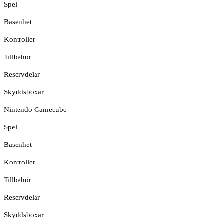
Spel
Basenhet
Kontroller
Tillbehör
Reservdelar
Skyddsboxar
Nintendo Gamecube
Spel
Basenhet
Kontroller
Tillbehör
Reservdelar
Skyddsboxar