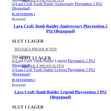
BEVAKA PRODUKTEN
PLAYSTATION 2
Begagnad
Lara Croft Tomb Raider Anniversary Playstation 2
PS2 (Begagnad)
SLUT I LAGER
BEVAKA PRODUKTEN
Slut i lager
SLUT I LAGER
BEVAKA PRODUKTEN
PLAYSTATION 2
Begagnad
Lara Croft Tomb Raider Legend Playstation 2 PS2
(Begagnad)
SLUT I LAGER