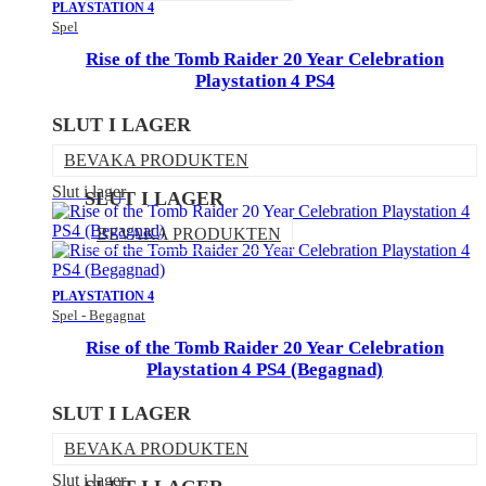
PLAYSTATION 4
Spel
Rise of the Tomb Raider 20 Year Celebration
Playstation 4 PS4
SLUT I LAGER
BEVAKA PRODUKTEN
Slut i lager
SLUT I LAGER
BEVAKA PRODUKTEN
PLAYSTATION 4
Spel - Begagnat
Rise of the Tomb Raider 20 Year Celebration
Playstation 4 PS4 (Begagnad)
SLUT I LAGER
BEVAKA PRODUKTEN
Slut i lager