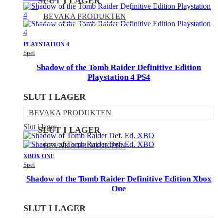
SLUT I LAGER
BEVAKA PRODUKTEN
PLAYSTATION 4
Spel
Shadow of the Tomb Raider Definitive Edition
Playstation 4 PS4
SLUT I LAGER
BEVAKA PRODUKTEN
Slut i lager
SLUT I LAGER
BEVAKA PRODUKTEN
XBOX ONE
Spel
Shadow of the Tomb Raider Definitive Edition Xbox
One
SLUT I LAGER