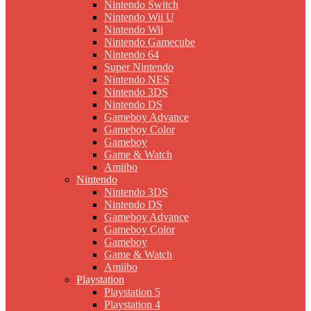
Nintendo Switch
Nintendo Wii U
Nintendo Wii
Nintendo Gamecube
Nintendo 64
Super Nintendo
Nintendo NES
Nintendo 3DS
Nintendo DS
Gameboy Advance
Gameboy Color
Gameboy
Game & Watch
Amiibo
Nintendo
Nintendo 3DS
Nintendo DS
Gameboy Advance
Gameboy Color
Gameboy
Game & Watch
Amiibo
Playstation
Playstation 5
Playstation 4