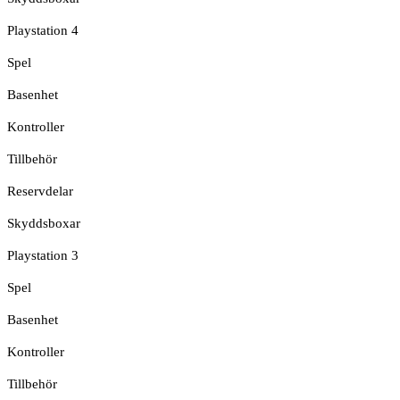
Playstation 4
Spel
Basenhet
Kontroller
Tillbehör
Reservdelar
Skyddsboxar
Playstation 3
Spel
Basenhet
Kontroller
Tillbehör