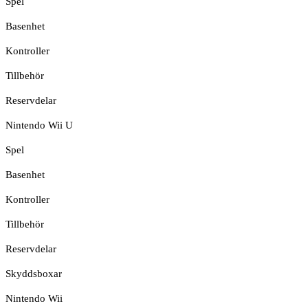
Spel
Basenhet
Kontroller
Tillbehör
Reservdelar
Nintendo Wii U
Spel
Basenhet
Kontroller
Tillbehör
Reservdelar
Skyddsboxar
Nintendo Wii