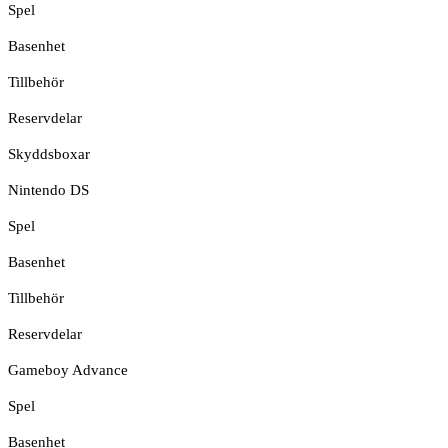
Spel
Basenhet
Tillbehör
Reservdelar
Skyddsboxar
Nintendo DS
Spel
Basenhet
Tillbehör
Reservdelar
Gameboy Advance
Spel
Basenhet