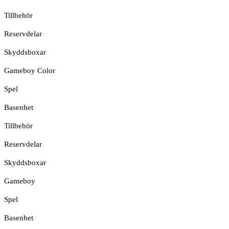
Tillbehör
Reservdelar
Skyddsboxar
Gameboy Color
Spel
Basenhet
Tillbehör
Reservdelar
Skyddsboxar
Gameboy
Spel
Basenhet