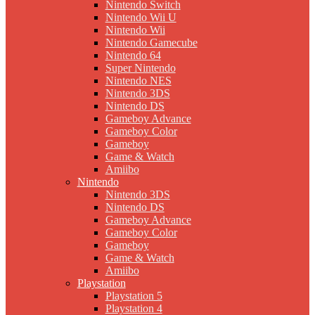
Nintendo Switch
Nintendo Wii U
Nintendo Wii
Nintendo Gamecube
Nintendo 64
Super Nintendo
Nintendo NES
Nintendo 3DS
Nintendo DS
Gameboy Advance
Gameboy Color
Gameboy
Game & Watch
Amiibo
Nintendo
Nintendo 3DS
Nintendo DS
Gameboy Advance
Gameboy Color
Gameboy
Game & Watch
Amiibo
Playstation
Playstation 5
Playstation 4