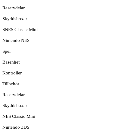
Reservdelar
Skyddsboxar
SNES Classic Mini
Nintendo NES
Spel
Basenhet
Kontroller
Tillbehör
Reservdelar
Skyddsboxar
NES Classic Mini
Nintendo 3DS