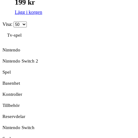
199
kr
Lägg i korgen
Visa:
Tv-spel
Nintendo
Nintendo Switch 2
Spel
Basenhet
Kontroller
Tillbehör
Reservdelar
Nintendo Switch