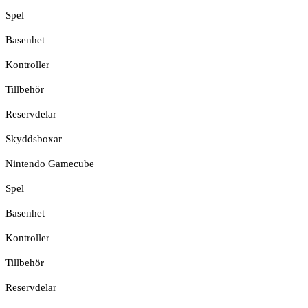
Spel
Basenhet
Kontroller
Tillbehör
Reservdelar
Skyddsboxar
Nintendo Gamecube
Spel
Basenhet
Kontroller
Tillbehör
Reservdelar