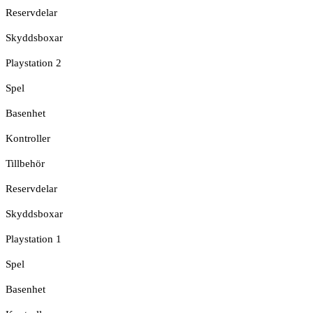
Reservdelar
Skyddsboxar
Playstation 2
Spel
Basenhet
Kontroller
Tillbehör
Reservdelar
Skyddsboxar
Playstation 1
Spel
Basenhet