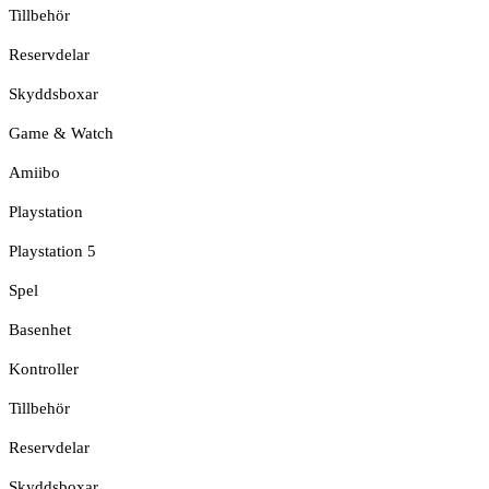
Tillbehör
Reservdelar
Skyddsboxar
Game & Watch
Amiibo
Playstation
Playstation 5
Spel
Basenhet
Kontroller
Tillbehör
Reservdelar
Skyddsboxar