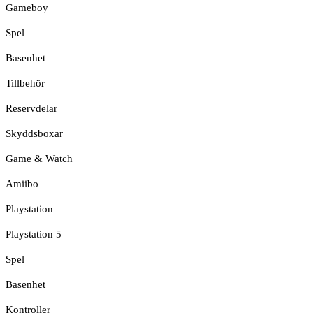
Gameboy
Spel
Basenhet
Tillbehör
Reservdelar
Skyddsboxar
Game & Watch
Amiibo
Playstation
Playstation 5
Spel
Basenhet
Kontroller