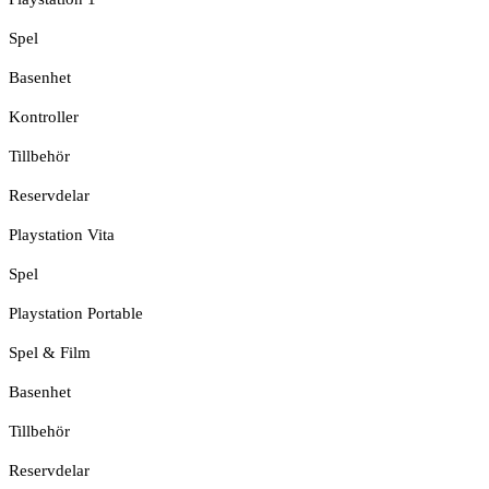
Spel
Basenhet
Kontroller
Tillbehör
Reservdelar
Playstation Vita
Spel
Playstation Portable
Spel & Film
Basenhet
Tillbehör
Reservdelar