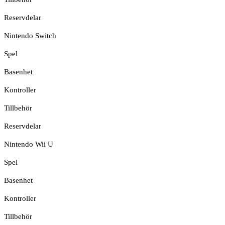
Reservdelar
Nintendo Switch
Spel
Basenhet
Kontroller
Tillbehör
Reservdelar
Nintendo Wii U
Spel
Basenhet
Kontroller
Tillbehör