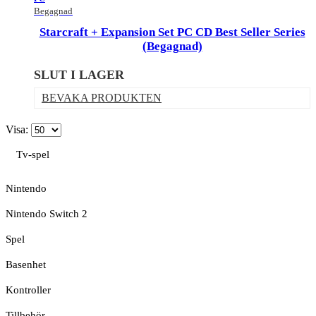
Begagnad
Starcraft + Expansion Set PC CD Best Seller Series
(Begagnad)
SLUT I LAGER
BEVAKA PRODUKTEN
Visa:
Tv-spel
Nintendo
Nintendo Switch 2
Spel
Basenhet
Kontroller
Tillbehör