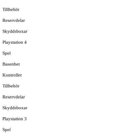
Tillbehör
Reservdelar
Skyddsboxar
Playstation 4
Spel
Basenhet
Kontroller
Tillbehör
Reservdelar
Skyddsboxar
Playstation 3
Spel