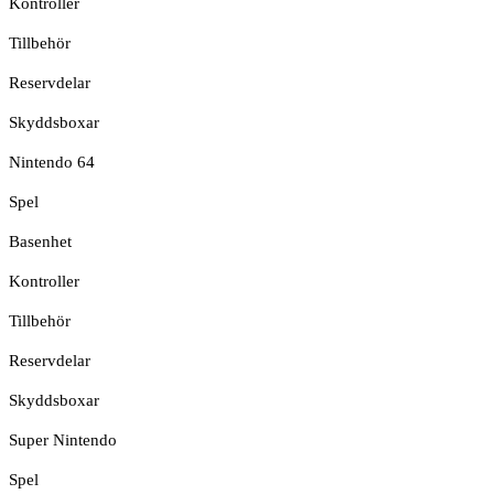
Kontroller
Tillbehör
Reservdelar
Skyddsboxar
Nintendo 64
Spel
Basenhet
Kontroller
Tillbehör
Reservdelar
Skyddsboxar
Super Nintendo
Spel