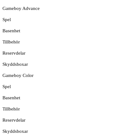
Gameboy Advance
Spel
Basenhet
Tillbehör
Reservdelar
Skyddsboxar
Gameboy Color
Spel
Basenhet
Tillbehör
Reservdelar
Skyddsboxar