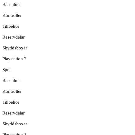
Basenhet
Kontroller
Tillbehör
Reservdelar
Skyddsboxar
Playstation 2
Spel
Basenhet
Kontroller
Tillbehör
Reservdelar
Skyddsboxar
Playstation 1