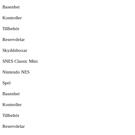
Basenhet
Kontroller
Tillbehör
Reservdelar
Skyddsboxar
SNES Classic Mini
Nintendo NES
Spel
Basenhet
Kontroller
Tillbehör
Reservdelar