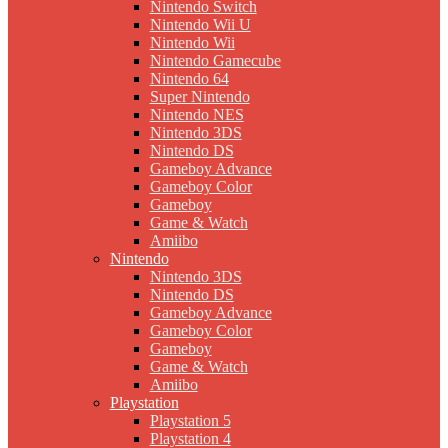
Nintendo Switch
Nintendo Wii U
Nintendo Wii
Nintendo Gamecube
Nintendo 64
Super Nintendo
Nintendo NES
Nintendo 3DS
Nintendo DS
Gameboy Advance
Gameboy Color
Gameboy
Game & Watch
Amiibo
Nintendo
Nintendo 3DS
Nintendo DS
Gameboy Advance
Gameboy Color
Gameboy
Game & Watch
Amiibo
Playstation
Playstation 5
Playstation 4