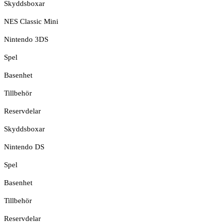
Skyddsboxar
NES Classic Mini
Nintendo 3DS
Spel
Basenhet
Tillbehör
Reservdelar
Skyddsboxar
Nintendo DS
Spel
Basenhet
Tillbehör
Reservdelar