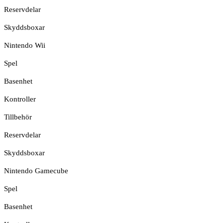
Reservdelar
Skyddsboxar
Nintendo Wii
Spel
Basenhet
Kontroller
Tillbehör
Reservdelar
Skyddsboxar
Nintendo Gamecube
Spel
Basenhet