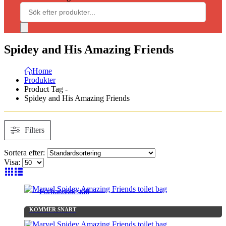
Spidey and His Amazing Friends
Home
Produkter
Product Tag -
Spidey and His Amazing Friends
Filters
Sortera efter:
Visa:
Förhandsbeställ
KOMMER SNART