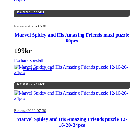
KOMMER SNART
Release 2026-07-30
Marvel Spidey and His Amazing Friends maxi puzzle
60pcs
199
kr
Förhandsbeställ
Förhandsbeställ
KOMMER SNART
Release 2026-07-30
Marvel Spidey and His Amazing Friends puzzle 12-
16-20-24pcs