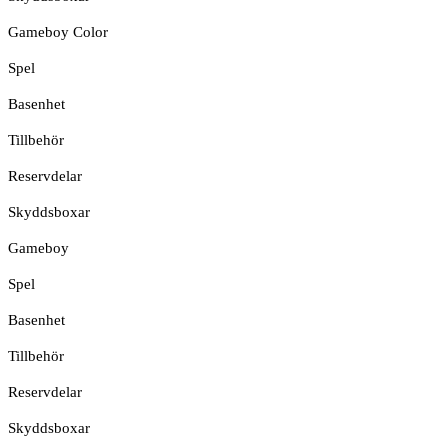
Gameboy Color
Spel
Basenhet
Tillbehör
Reservdelar
Skyddsboxar
Gameboy
Spel
Basenhet
Tillbehör
Reservdelar
Skyddsboxar