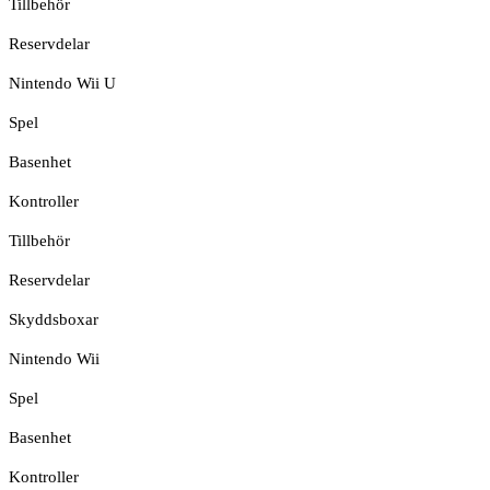
Tillbehör
Reservdelar
Nintendo Wii U
Spel
Basenhet
Kontroller
Tillbehör
Reservdelar
Skyddsboxar
Nintendo Wii
Spel
Basenhet
Kontroller