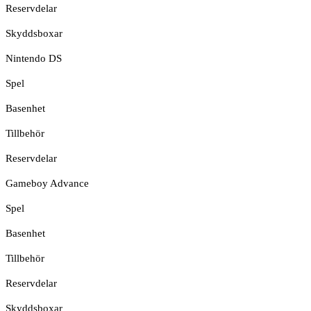
Reservdelar
Skyddsboxar
Nintendo DS
Spel
Basenhet
Tillbehör
Reservdelar
Gameboy Advance
Spel
Basenhet
Tillbehör
Reservdelar
Skyddsboxar