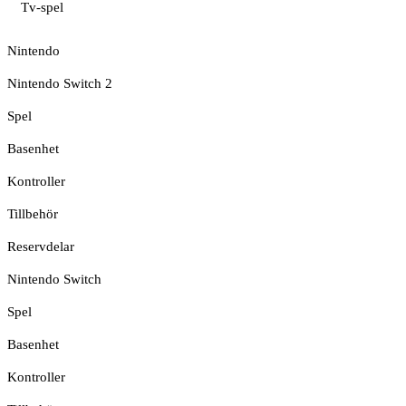
Tv-spel
Nintendo
Nintendo Switch 2
Spel
Basenhet
Kontroller
Tillbehör
Reservdelar
Nintendo Switch
Spel
Basenhet
Kontroller