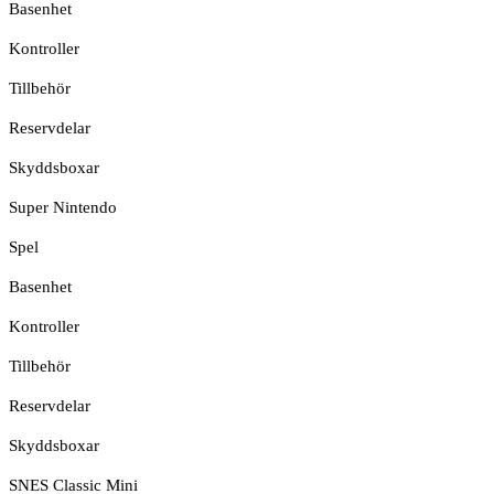
Basenhet
Kontroller
Tillbehör
Reservdelar
Skyddsboxar
Super Nintendo
Spel
Basenhet
Kontroller
Tillbehör
Reservdelar
Skyddsboxar
SNES Classic Mini