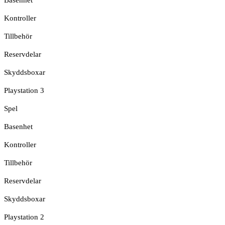
Kontroller
Tillbehör
Reservdelar
Skyddsboxar
Playstation 3
Spel
Basenhet
Kontroller
Tillbehör
Reservdelar
Skyddsboxar
Playstation 2