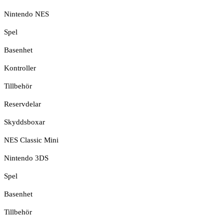
Nintendo NES
Spel
Basenhet
Kontroller
Tillbehör
Reservdelar
Skyddsboxar
NES Classic Mini
Nintendo 3DS
Spel
Basenhet
Tillbehör