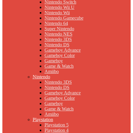
Nintendo Switch
Nintendo Wii U
Nintendo Wii
Nintendo Gamecube
Nintendo 64
Super Nintendo
Nintendo NES
Nintendo 3DS
Nintendo DS
Gameboy Advance
Gameboy Color
Gameboy
Game & Watch
Amiibo
Nintendo
Nintendo 3DS
Nintendo DS
Gameboy Advance
Gameboy Color
Gameboy
Game & Watch
Amiibo
Playstation
Playstation 5
Playstation 4