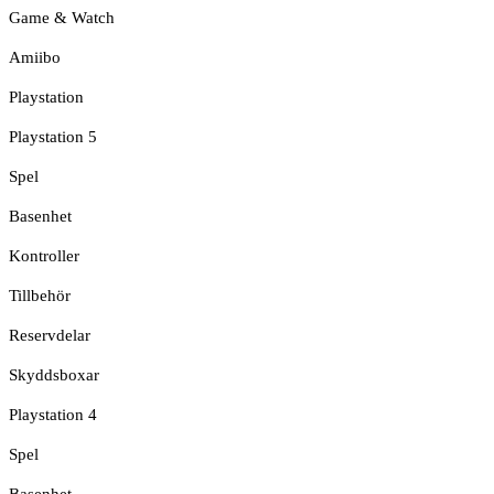
Game & Watch
Amiibo
Playstation
Playstation 5
Spel
Basenhet
Kontroller
Tillbehör
Reservdelar
Skyddsboxar
Playstation 4
Spel
Basenhet