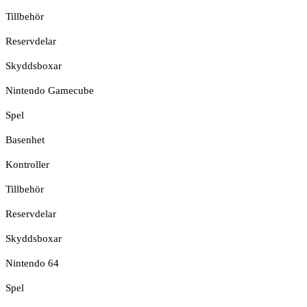
Tillbehör
Reservdelar
Skyddsboxar
Nintendo Gamecube
Spel
Basenhet
Kontroller
Tillbehör
Reservdelar
Skyddsboxar
Nintendo 64
Spel