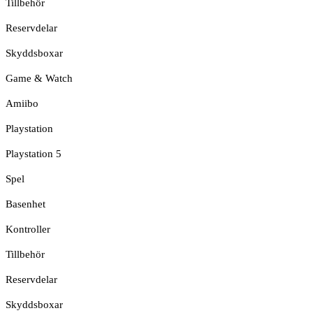
Tillbehör
Reservdelar
Skyddsboxar
Game & Watch
Amiibo
Playstation
Playstation 5
Spel
Basenhet
Kontroller
Tillbehör
Reservdelar
Skyddsboxar