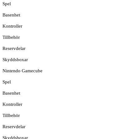
Spel
Basenhet
Kontroller
Tillbehör
Reservdelar
Skyddsboxar
Nintendo Gamecube
Spel
Basenhet
Kontroller
Tillbehör
Reservdelar
Skyddsboxar