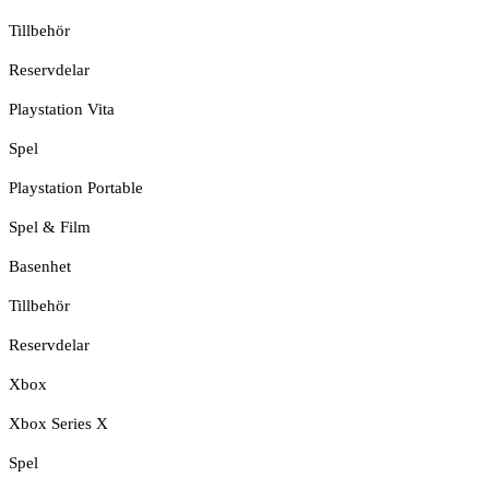
Tillbehör
Reservdelar
Playstation Vita
Spel
Playstation Portable
Spel & Film
Basenhet
Tillbehör
Reservdelar
Xbox
Xbox Series X
Spel