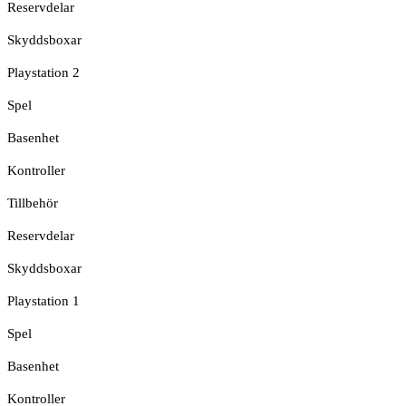
Reservdelar
Skyddsboxar
Playstation 2
Spel
Basenhet
Kontroller
Tillbehör
Reservdelar
Skyddsboxar
Playstation 1
Spel
Basenhet
Kontroller