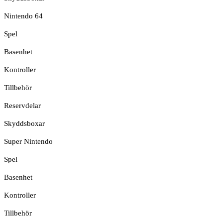
Nintendo 64
Spel
Basenhet
Kontroller
Tillbehör
Reservdelar
Skyddsboxar
Super Nintendo
Spel
Basenhet
Kontroller
Tillbehör