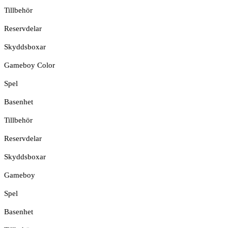
Tillbehör
Reservdelar
Skyddsboxar
Gameboy Color
Spel
Basenhet
Tillbehör
Reservdelar
Skyddsboxar
Gameboy
Spel
Basenhet