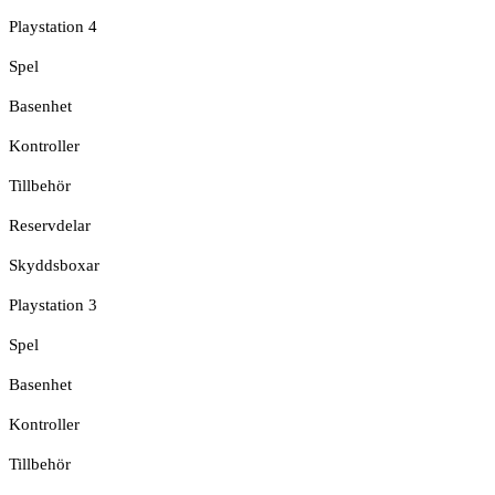
Playstation 4
Spel
Basenhet
Kontroller
Tillbehör
Reservdelar
Skyddsboxar
Playstation 3
Spel
Basenhet
Kontroller
Tillbehör