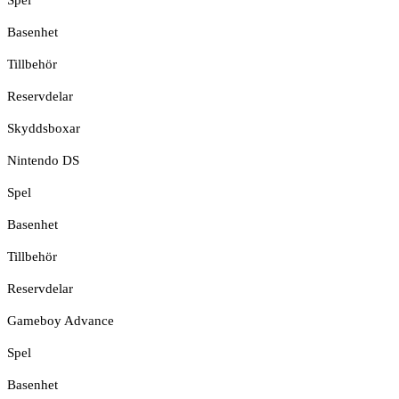
Basenhet
Tillbehör
Reservdelar
Skyddsboxar
Nintendo DS
Spel
Basenhet
Tillbehör
Reservdelar
Gameboy Advance
Spel
Basenhet