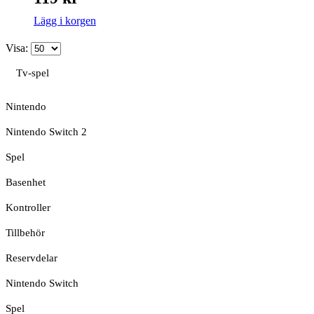
Lägg i korgen
Visa:
Tv-spel
Nintendo
Nintendo Switch 2
Spel
Basenhet
Kontroller
Tillbehör
Reservdelar
Nintendo Switch
Spel