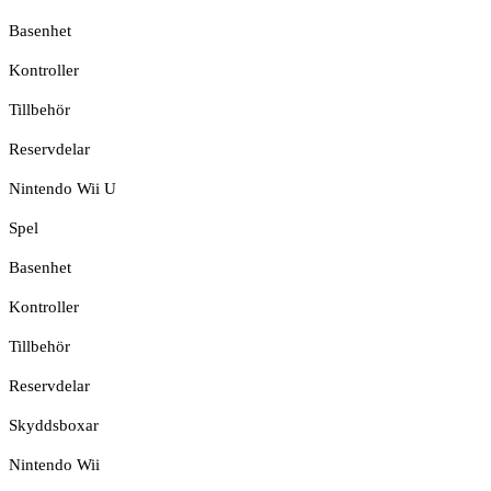
Basenhet
Kontroller
Tillbehör
Reservdelar
Nintendo Wii U
Spel
Basenhet
Kontroller
Tillbehör
Reservdelar
Skyddsboxar
Nintendo Wii