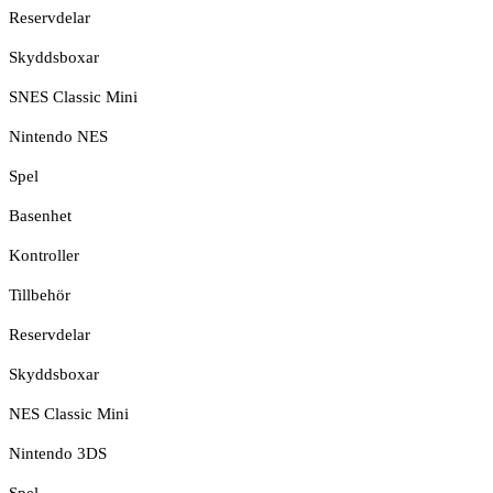
Reservdelar
Skyddsboxar
SNES Classic Mini
Nintendo NES
Spel
Basenhet
Kontroller
Tillbehör
Reservdelar
Skyddsboxar
NES Classic Mini
Nintendo 3DS
Spel