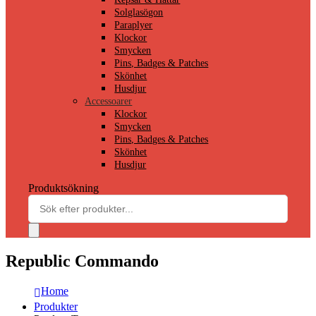
Solglasögon
Paraplyer
Klockor
Smycken
Pins, Badges & Patches
Skönhet
Husdjur
Accessoarer
Klockor
Smycken
Pins, Badges & Patches
Skönhet
Husdjur
Produktsökning
Republic Commando
Home
Produkter