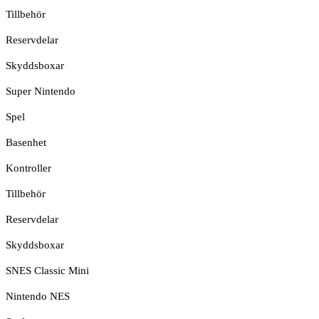
Tillbehör
Reservdelar
Skyddsboxar
Super Nintendo
Spel
Basenhet
Kontroller
Tillbehör
Reservdelar
Skyddsboxar
SNES Classic Mini
Nintendo NES