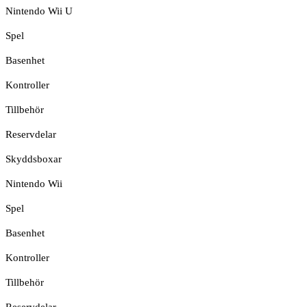
Nintendo Wii U
Spel
Basenhet
Kontroller
Tillbehör
Reservdelar
Skyddsboxar
Nintendo Wii
Spel
Basenhet
Kontroller
Tillbehör
Reservdelar