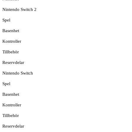
Nintendo Switch 2
Spel
Basenhet
Kontroller
Tillbehör
Reservdelar
Nintendo Switch
Spel
Basenhet
Kontroller
Tillbehör
Reservdelar