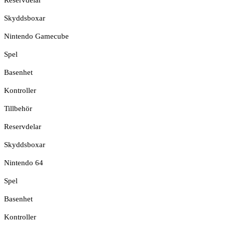
Skyddsboxar
Nintendo Gamecube
Spel
Basenhet
Kontroller
Tillbehör
Reservdelar
Skyddsboxar
Nintendo 64
Spel
Basenhet
Kontroller