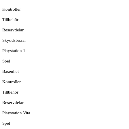
Kontroller
Tillbehör
Reservdelar
Skyddsboxar
Playstation 1
Spel
Basenhet
Kontroller
Tillbehör
Reservdelar
Playstation Vita
Spel