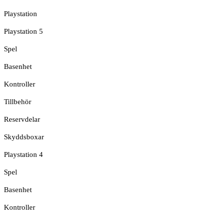
Playstation
Playstation 5
Spel
Basenhet
Kontroller
Tillbehör
Reservdelar
Skyddsboxar
Playstation 4
Spel
Basenhet
Kontroller