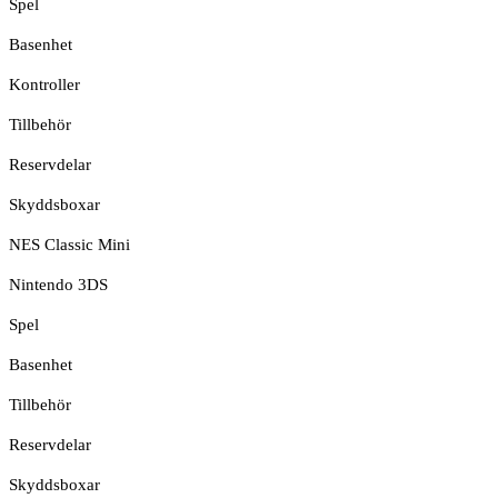
Spel
Basenhet
Kontroller
Tillbehör
Reservdelar
Skyddsboxar
NES Classic Mini
Nintendo 3DS
Spel
Basenhet
Tillbehör
Reservdelar
Skyddsboxar