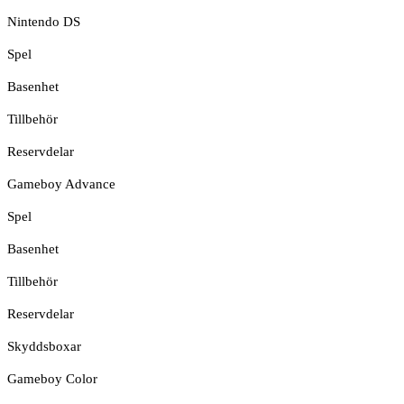
Nintendo DS
Spel
Basenhet
Tillbehör
Reservdelar
Gameboy Advance
Spel
Basenhet
Tillbehör
Reservdelar
Skyddsboxar
Gameboy Color