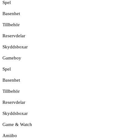
Spel
Basenhet
Tillbehör
Reservdelar
Skyddsboxar
Gameboy
Spel
Basenhet
Tillbehör
Reservdelar
Skyddsboxar
Game & Watch
Amiibo