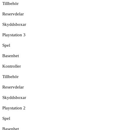
Tillbehör
Reservdelar
Skyddsboxar
Playstation 3
Spel
Basenhet
Kontroller
Tillbehör
Reservdelar
Skyddsboxar
Playstation 2
Spel
Basenhet