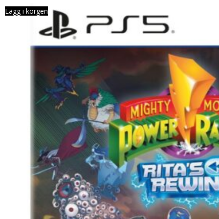
Lägg i korgen