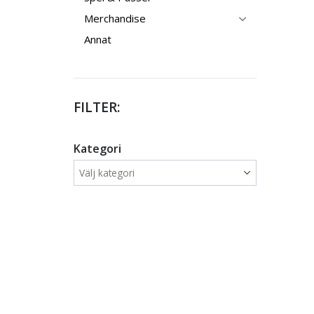
Merchandise
Annat
FILTER:
Kategori