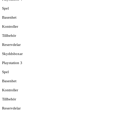
Spel
Basenhet
Kontroller
Tillbehör
Reservdelar
Skyddsboxar
Playstation 3
Spel
Basenhet
Kontroller
Tillbehör
Reservdelar