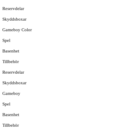
Reservdelar
Skyddsboxar
Gameboy Color
Spel
Basenhet
Tillbehör
Reservdelar
Skyddsboxar
Gameboy
Spel
Basenhet
Tillbehör