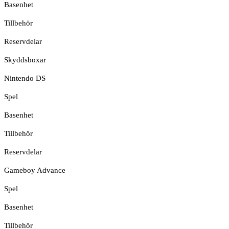
Basenhet
Tillbehör
Reservdelar
Skyddsboxar
Nintendo DS
Spel
Basenhet
Tillbehör
Reservdelar
Gameboy Advance
Spel
Basenhet
Tillbehör