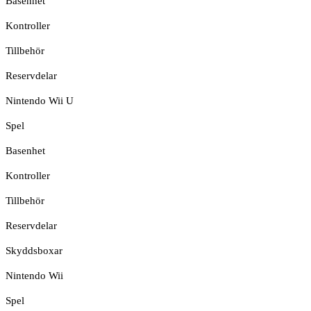
Basenhet
Kontroller
Tillbehör
Reservdelar
Nintendo Wii U
Spel
Basenhet
Kontroller
Tillbehör
Reservdelar
Skyddsboxar
Nintendo Wii
Spel