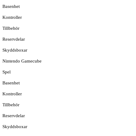
Basenhet
Kontroller
Tillbehör
Reservdelar
Skyddsboxar
Nintendo Gamecube
Spel
Basenhet
Kontroller
Tillbehör
Reservdelar
Skyddsboxar