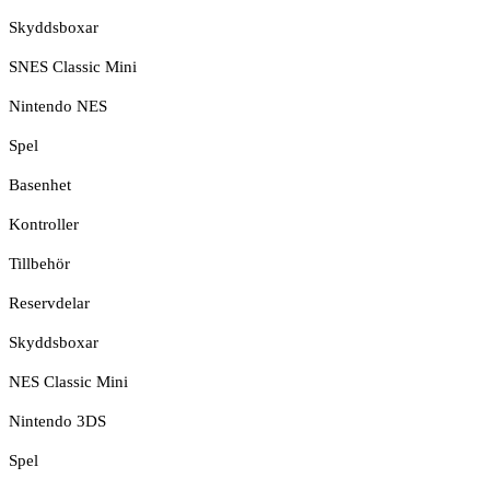
Skyddsboxar
SNES Classic Mini
Nintendo NES
Spel
Basenhet
Kontroller
Tillbehör
Reservdelar
Skyddsboxar
NES Classic Mini
Nintendo 3DS
Spel