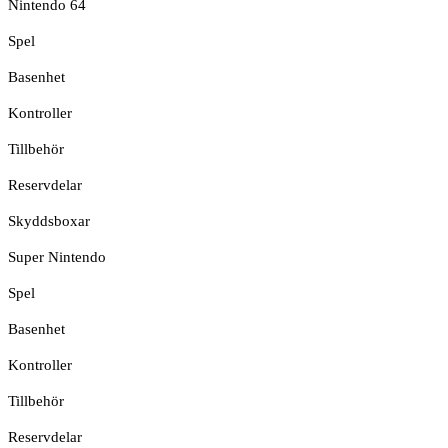
Nintendo 64
Spel
Basenhet
Kontroller
Tillbehör
Reservdelar
Skyddsboxar
Super Nintendo
Spel
Basenhet
Kontroller
Tillbehör
Reservdelar