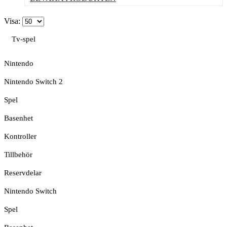
Visa:
Tv-spel
Nintendo
Nintendo Switch 2
Spel
Basenhet
Kontroller
Tillbehör
Reservdelar
Nintendo Switch
Spel