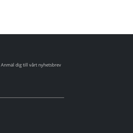
Anmäl dig till vårt nyhetsbrev