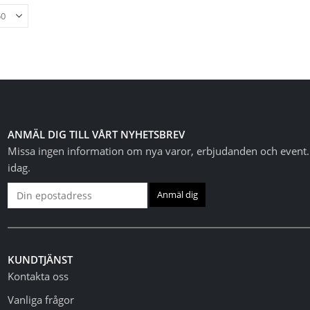
ANMÄL DIG TILL VÅRT NYHETSBREV
Missa ingen information om nya varor, erbjudanden och event. 
idag.
KUNDTJÄNST
Kontakta oss
Vanliga frågor