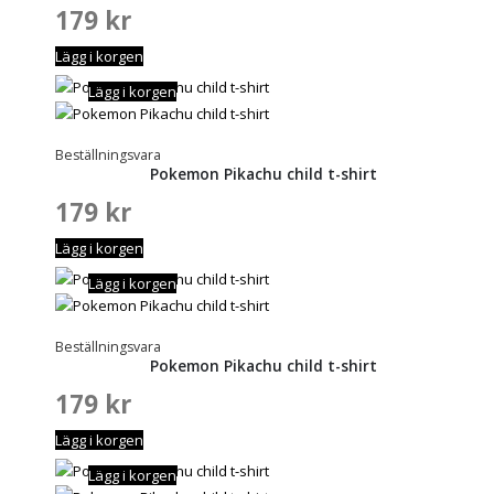
179
kr
Lägg i korgen
Lägg i korgen
Beställningsvara
Pokemon Pikachu child t-shirt
179
kr
Lägg i korgen
Lägg i korgen
Beställningsvara
Pokemon Pikachu child t-shirt
179
kr
Lägg i korgen
Lägg i korgen