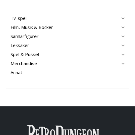
Tv-spel
Film, Musik & Böcker
Samlarfigurer
Leksaker
Spel & Pussel
Merchandise
Annat