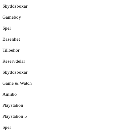
Skyddsboxar
Gameboy
Spel
Basenhet
Tillbehör
Reservdelar
Skyddsboxar
Game & Watch
Amiibo
Playstation
Playstation 5
Spel