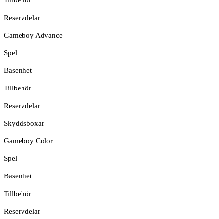
Reservdelar
Gameboy Advance
Spel
Basenhet
Tillbehör
Reservdelar
Skyddsboxar
Gameboy Color
Spel
Basenhet
Tillbehör
Reservdelar