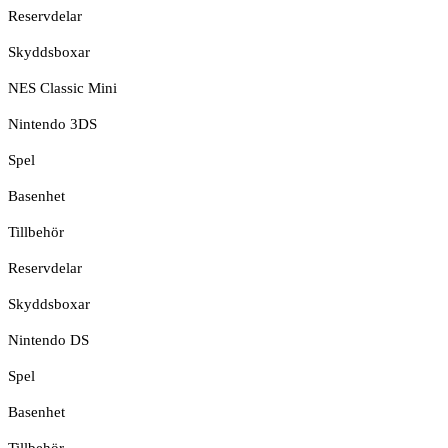
Reservdelar
Skyddsboxar
NES Classic Mini
Nintendo 3DS
Spel
Basenhet
Tillbehör
Reservdelar
Skyddsboxar
Nintendo DS
Spel
Basenhet
Tillbehör