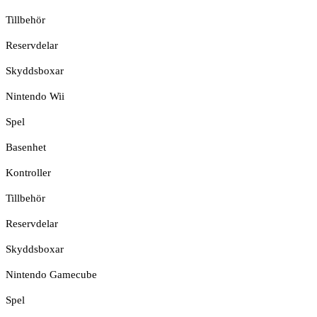
Tillbehör
Reservdelar
Skyddsboxar
Nintendo Wii
Spel
Basenhet
Kontroller
Tillbehör
Reservdelar
Skyddsboxar
Nintendo Gamecube
Spel