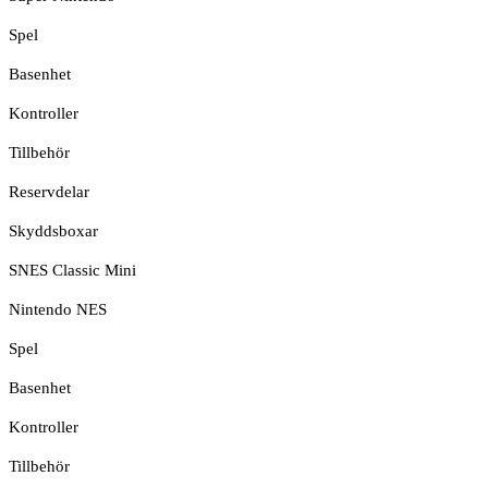
Spel
Basenhet
Kontroller
Tillbehör
Reservdelar
Skyddsboxar
SNES Classic Mini
Nintendo NES
Spel
Basenhet
Kontroller
Tillbehör