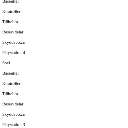
Basenhet
Kontroller
Tillbehör
Reservdelar
Skyddsboxar
Playstation 4
Spel
Basenhet
Kontroller
Tillbehör
Reservdelar
Skyddsboxar
Playstation 3