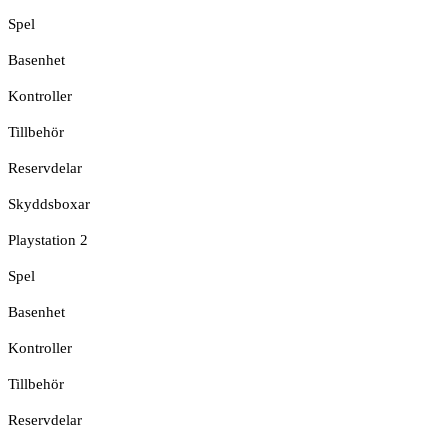
Spel
Basenhet
Kontroller
Tillbehör
Reservdelar
Skyddsboxar
Playstation 2
Spel
Basenhet
Kontroller
Tillbehör
Reservdelar