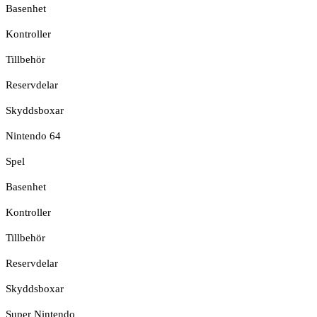
Basenhet
Kontroller
Tillbehör
Reservdelar
Skyddsboxar
Nintendo 64
Spel
Basenhet
Kontroller
Tillbehör
Reservdelar
Skyddsboxar
Super Nintendo