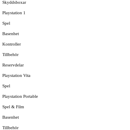
Skyddsboxar
Playstation 1
Spel
Basenhet
Kontroller
Tillbehör
Reservdelar
Playstation Vita
Spel
Playstation Portable
Spel & Film
Basenhet
Tillbehör