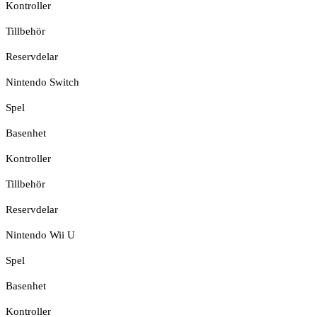
Kontroller
Tillbehör
Reservdelar
Nintendo Switch
Spel
Basenhet
Kontroller
Tillbehör
Reservdelar
Nintendo Wii U
Spel
Basenhet
Kontroller