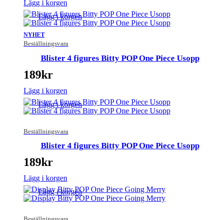
Lägg i korgen
Lägg i korgen
NYHET
Beställningsvara
Blister 4 figures Bitty POP One Piece Usopp
189
kr
Lägg i korgen
Lägg i korgen
Beställningsvara
Blister 4 figures Bitty POP One Piece Usopp
189
kr
Lägg i korgen
Lägg i korgen
Beställningsvara