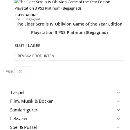
PLAYSTATION 3
Spel - Begagnat
The Elder Scrolls IV Oblivion Game of the Year Edition
Playstation 3 PS3 Platinum (Begagnad)
SLUT I LAGER
BEVAKA PRODUKTEN
Visa:
Tv-spel
Film, Musik & Böcker
Samlarfigurer
Leksaker
Spel & Pussel