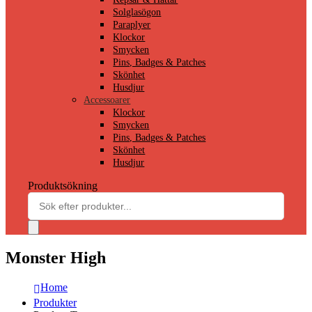
Solglasögon
Paraplyer
Klockor
Smycken
Pins, Badges & Patches
Skönhet
Husdjur
Accessoarer
Klockor
Smycken
Pins, Badges & Patches
Skönhet
Husdjur
Produktsökning
Monster High
Home
Produkter