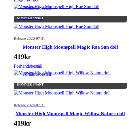
Förhandsbeställ
KOMMER SNART
Release 2026-07-31
Monster High Moonspell Magic Rae Sun doll
419
kr
Förhandsbeställ
Förhandsbeställ
KOMMER SNART
Release 2026-07-31
Monster High Moonspell Magic Willow Nature doll
419
kr