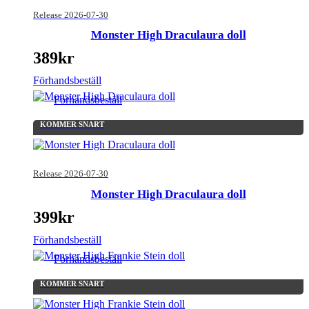
Release 2026-07-30
Monster High Draculaura doll
389
kr
Förhandsbeställ
Förhandsbeställ
KOMMER SNART
Release 2026-07-30
Monster High Draculaura doll
399
kr
Förhandsbeställ
Förhandsbeställ
KOMMER SNART