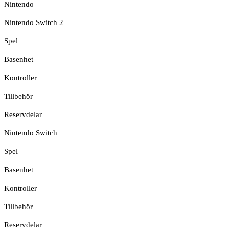
Nintendo
Nintendo Switch 2
Spel
Basenhet
Kontroller
Tillbehör
Reservdelar
Nintendo Switch
Spel
Basenhet
Kontroller
Tillbehör
Reservdelar