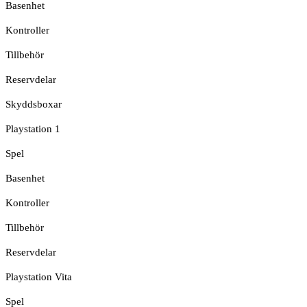
Basenhet
Kontroller
Tillbehör
Reservdelar
Skyddsboxar
Playstation 1
Spel
Basenhet
Kontroller
Tillbehör
Reservdelar
Playstation Vita
Spel