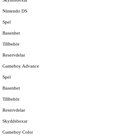
Nintendo DS
Spel
Basenhet
Tillbehör
Reservdelar
Gameboy Advance
Spel
Basenhet
Tillbehör
Reservdelar
Skyddsboxar
Gameboy Color