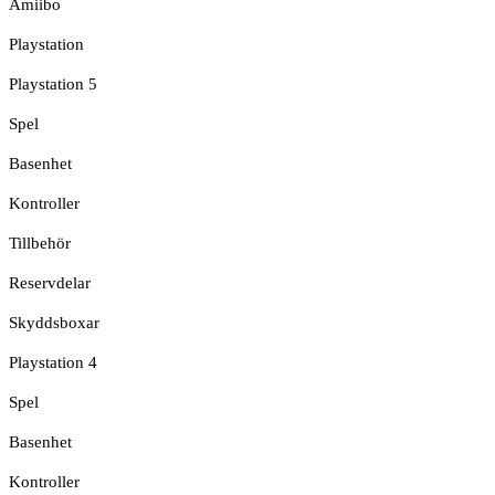
Amiibo
Playstation
Playstation 5
Spel
Basenhet
Kontroller
Tillbehör
Reservdelar
Skyddsboxar
Playstation 4
Spel
Basenhet
Kontroller