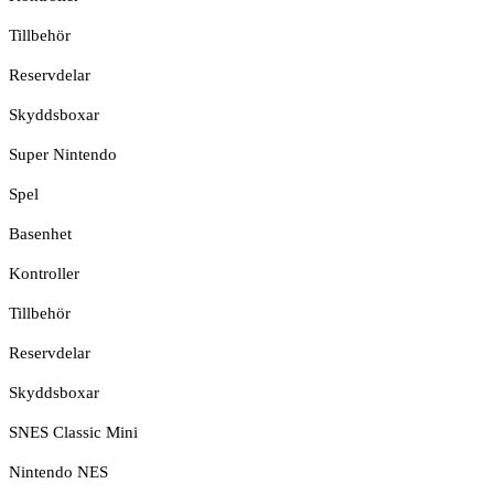
Tillbehör
Reservdelar
Skyddsboxar
Super Nintendo
Spel
Basenhet
Kontroller
Tillbehör
Reservdelar
Skyddsboxar
SNES Classic Mini
Nintendo NES