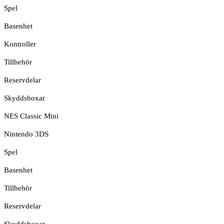
Spel
Basenhet
Kontroller
Tillbehör
Reservdelar
Skyddsboxar
NES Classic Mini
Nintendo 3DS
Spel
Basenhet
Tillbehör
Reservdelar
Skyddsboxar