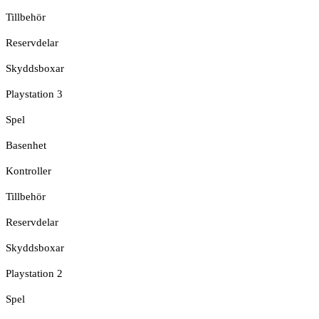
Tillbehör
Reservdelar
Skyddsboxar
Playstation 3
Spel
Basenhet
Kontroller
Tillbehör
Reservdelar
Skyddsboxar
Playstation 2
Spel