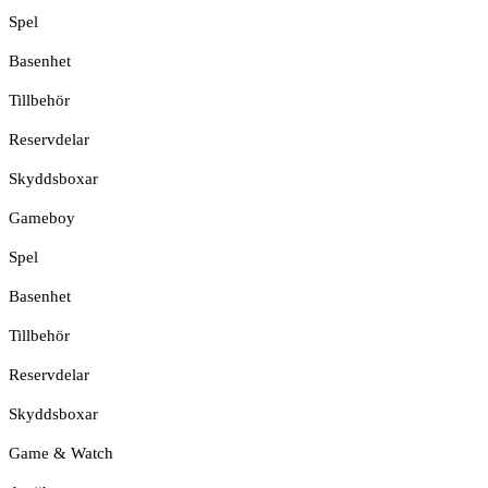
Spel
Basenhet
Tillbehör
Reservdelar
Skyddsboxar
Gameboy
Spel
Basenhet
Tillbehör
Reservdelar
Skyddsboxar
Game & Watch