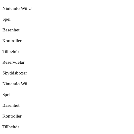
Nintendo Wii U
Spel
Basenhet
Kontroller
Tillbehör
Reservdelar
Skyddsboxar
Nintendo Wii
Spel
Basenhet
Kontroller
Tillbehör