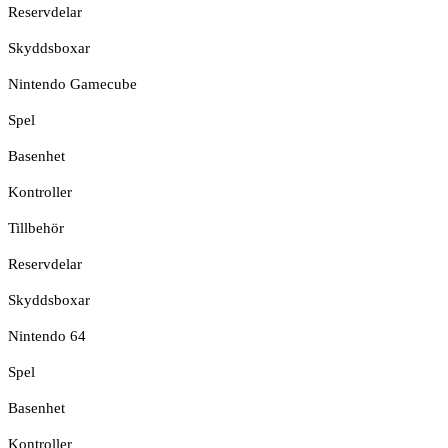
Reservdelar
Skyddsboxar
Nintendo Gamecube
Spel
Basenhet
Kontroller
Tillbehör
Reservdelar
Skyddsboxar
Nintendo 64
Spel
Basenhet
Kontroller