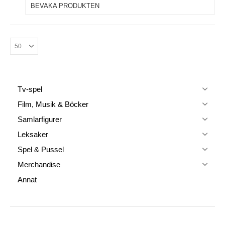
BEVAKA PRODUKTEN
Tv-spel
Film, Musik & Böcker
Samlarfigurer
Leksaker
Spel & Pussel
Merchandise
Annat