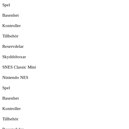
Spel
Basenhet
Kontroller
Tillbehör
Reservdelar
Skyddsboxar
SNES Classic Mini
Nintendo NES
Spel
Basenhet
Kontroller
Tillbehör