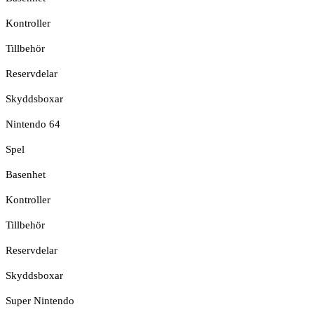
Kontroller
Tillbehör
Reservdelar
Skyddsboxar
Nintendo 64
Spel
Basenhet
Kontroller
Tillbehör
Reservdelar
Skyddsboxar
Super Nintendo