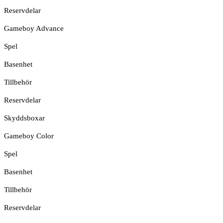
Reservdelar
Gameboy Advance
Spel
Basenhet
Tillbehör
Reservdelar
Skyddsboxar
Gameboy Color
Spel
Basenhet
Tillbehör
Reservdelar