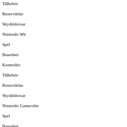
Tillbehör
Reservdelar
Skyddsboxar
Nintendo Wii
Spel
Basenhet
Kontroller
Tillbehör
Reservdelar
Skyddsboxar
Nintendo Gamecube
Spel
Basenhet