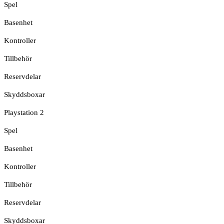
Spel
Basenhet
Kontroller
Tillbehör
Reservdelar
Skyddsboxar
Playstation 2
Spel
Basenhet
Kontroller
Tillbehör
Reservdelar
Skyddsboxar