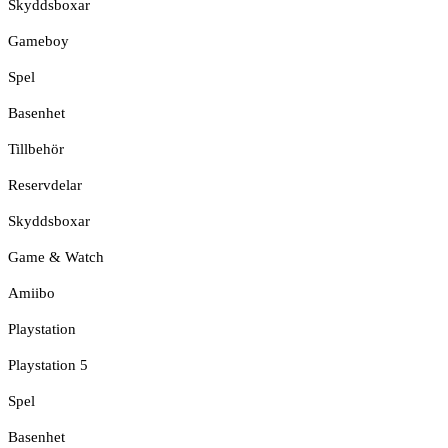
Skyddsboxar
Gameboy
Spel
Basenhet
Tillbehör
Reservdelar
Skyddsboxar
Game & Watch
Amiibo
Playstation
Playstation 5
Spel
Basenhet