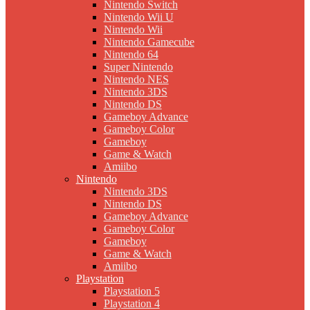
Nintendo Switch
Nintendo Wii U
Nintendo Wii
Nintendo Gamecube
Nintendo 64
Super Nintendo
Nintendo NES
Nintendo 3DS
Nintendo DS
Gameboy Advance
Gameboy Color
Gameboy
Game & Watch
Amiibo
Nintendo
Nintendo 3DS
Nintendo DS
Gameboy Advance
Gameboy Color
Gameboy
Game & Watch
Amiibo
Playstation
Playstation 5
Playstation 4