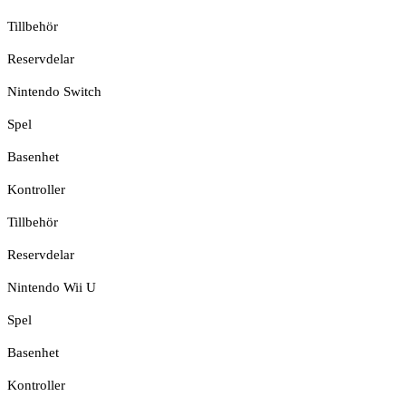
Tillbehör
Reservdelar
Nintendo Switch
Spel
Basenhet
Kontroller
Tillbehör
Reservdelar
Nintendo Wii U
Spel
Basenhet
Kontroller