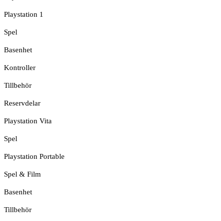
Playstation 1
Spel
Basenhet
Kontroller
Tillbehör
Reservdelar
Playstation Vita
Spel
Playstation Portable
Spel & Film
Basenhet
Tillbehör