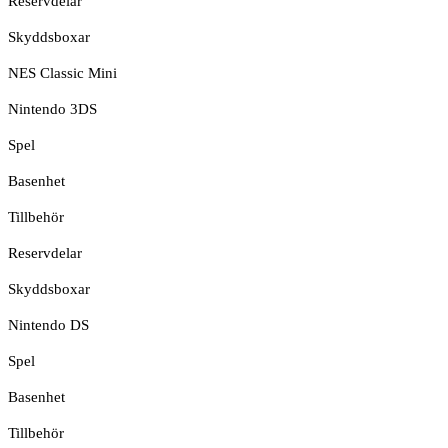
Reservdelar
Skyddsboxar
NES Classic Mini
Nintendo 3DS
Spel
Basenhet
Tillbehör
Reservdelar
Skyddsboxar
Nintendo DS
Spel
Basenhet
Tillbehör