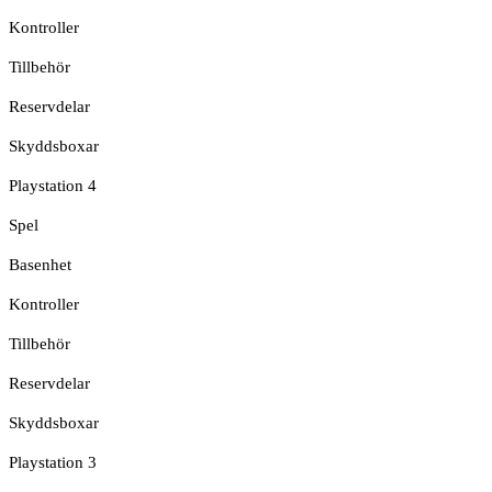
Kontroller
Tillbehör
Reservdelar
Skyddsboxar
Playstation 4
Spel
Basenhet
Kontroller
Tillbehör
Reservdelar
Skyddsboxar
Playstation 3